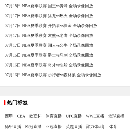
07月18日 NBA夏季联赛 国王vs黄蜂 全场录像回放
07月17日 NBA夏季联赛 猛龙vs热火 全场录像回放
07月17日 NBA夏季联赛 开拓者vs掘金 全场录像回放
07月17日 NBA夏季联赛 灰熊vs老鹰 全场录像回放
07月17日 NBA夏季联赛 湖人vs公牛 全场录像回放
07月16日 NBA夏季联赛 爵士vs马刺 全场录像回放
07月16日 NBA夏季联赛 奇才vs快船 全场录像回放
07月16日 NBA夏季联赛 步行者vs森林狼 全场录像回放
热门标签
西甲
CBA
欧联杯
体育直播
UFC直播
WWE直播
篮球直播
德甲直播
欧冠直播
亚冠直播
英超直播
聚力体st育
体育