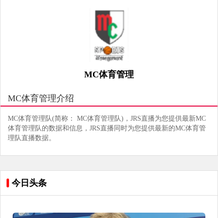
MC体育管理
MC体育管理介绍
MC体育管理队(简称： MC体育管理队)，JRS直播为您提供最新MC
体育管理队的数据和信息，JRS直播同时为您提供最新的MC体育管
理队直播数据。
今日头条