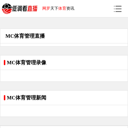
网罗
天下
体育
资讯
MC体育管理直播
MC体育管理录像
MC体育管理新闻