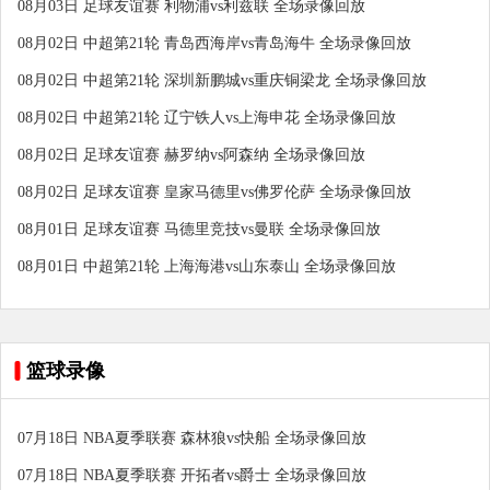
08月03日 足球友谊赛 利物浦vs利兹联 全场录像回放
08月02日 中超第21轮 青岛西海岸vs青岛海牛 全场录像回放
08月02日 中超第21轮 深圳新鹏城vs重庆铜梁龙 全场录像回放
08月02日 中超第21轮 辽宁铁人vs上海申花 全场录像回放
08月02日 足球友谊赛 赫罗纳vs阿森纳 全场录像回放
08月02日 足球友谊赛 皇家马德里vs佛罗伦萨 全场录像回放
08月01日 足球友谊赛 马德里竞技vs曼联 全场录像回放
08月01日 中超第21轮 上海海港vs山东泰山 全场录像回放
篮球录像
07月18日 NBA夏季联赛 森林狼vs快船 全场录像回放
07月18日 NBA夏季联赛 开拓者vs爵士 全场录像回放