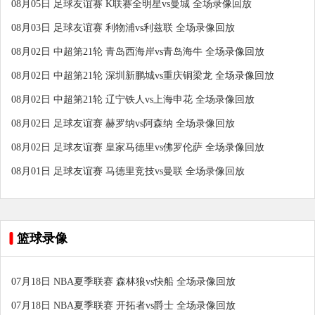
08月05日 足球友谊赛 K联赛全明星vs曼城 全场录像回放
08月03日 足球友谊赛 利物浦vs利兹联 全场录像回放
08月02日 中超第21轮 青岛西海岸vs青岛海牛 全场录像回放
08月02日 中超第21轮 深圳新鹏城vs重庆铜梁龙 全场录像回放
08月02日 中超第21轮 辽宁铁人vs上海申花 全场录像回放
08月02日 足球友谊赛 赫罗纳vs阿森纳 全场录像回放
08月02日 足球友谊赛 皇家马德里vs佛罗伦萨 全场录像回放
08月01日 足球友谊赛 马德里竞技vs曼联 全场录像回放
篮球录像
07月18日 NBA夏季联赛 森林狼vs快船 全场录像回放
07月18日 NBA夏季联赛 开拓者vs爵士 全场录像回放