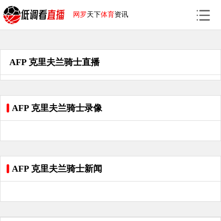
网罗
天下
体育
资讯
AFP 克里夫兰骑士直播
AFP 克里夫兰骑士录像
AFP 克里夫兰骑士新闻