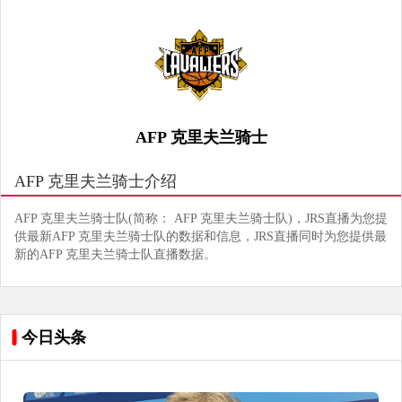
AFP 克里夫兰骑士
AFP 克里夫兰骑士介绍
AFP 克里夫兰骑士队(简称： AFP 克里夫兰骑士队)，JRS直播为您提
供最新AFP 克里夫兰骑士队的数据和信息，JRS直播同时为您提供最
新的AFP 克里夫兰骑士队直播数据。
今日头条