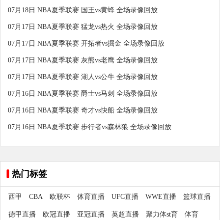
07月18日 NBA夏季联赛 国王vs黄蜂 全场录像回放
07月17日 NBA夏季联赛 猛龙vs热火 全场录像回放
07月17日 NBA夏季联赛 开拓者vs掘金 全场录像回放
07月17日 NBA夏季联赛 灰熊vs老鹰 全场录像回放
07月17日 NBA夏季联赛 湖人vs公牛 全场录像回放
07月16日 NBA夏季联赛 爵士vs马刺 全场录像回放
07月16日 NBA夏季联赛 奇才vs快船 全场录像回放
07月16日 NBA夏季联赛 步行者vs森林狼 全场录像回放
热门标签
西甲
CBA
欧联杯
体育直播
UFC直播
WWE直播
篮球直播
德甲直播
欧冠直播
亚冠直播
英超直播
聚力体st育
体育