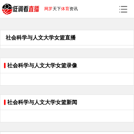
网罗
天下
体育
资讯
社会科学与人文大学女篮直播
社会科学与人文大学女篮录像
社会科学与人文大学女篮新闻