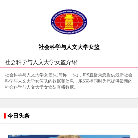
社会科学与人文大学女篮
社会科学与人文大学女篮介绍
社会科学与人文大学女篮队(简称： 队)，JRS直播为您提供最新社会
科学与人文大学女篮队的数据和信息，JRS直播同时为您提供最新的
社会科学与人文大学女篮队直播数据。
今日头条