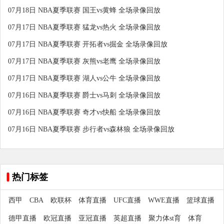
07月18日 NBA夏季联赛 国王vs黄蜂 全场录像回放
07月17日 NBA夏季联赛 猛龙vs热火 全场录像回放
07月17日 NBA夏季联赛 开拓者vs掘金 全场录像回放
07月17日 NBA夏季联赛 灰熊vs老鹰 全场录像回放
07月17日 NBA夏季联赛 湖人vs公牛 全场录像回放
07月16日 NBA夏季联赛 爵士vs马刺 全场录像回放
07月16日 NBA夏季联赛 奇才vs快船 全场录像回放
07月16日 NBA夏季联赛 步行者vs森林狼 全场录像回放
热门标签
西甲
CBA
欧联杯
体育直播
UFC直播
WWE直播
篮球直播
德甲直播
欧冠直播
亚冠直播
英超直播
聚力体st育
体育