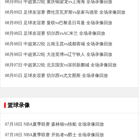
08月09日 中超第22轮 重庆铜梁龙vs上海海 全场录像回放
08月09日 足球友谊赛 费伦茨瓦罗斯vs皇家马德里 全场录像回放
08月09日 足球友谊赛 曼联vs巴黎圣日耳曼 全场录像回放
08月08日 足球友谊赛 切尔西vsAC米兰 全场录像回放
08月08日 中超第22轮 云南玉昆vs成都蓉城 全场录像回放
08月08日 中超第22轮 大连英博vs辽宁铁人 全场录像回放
08月07日 中超第22轮 北京国安vs深圳新鹏城 全场录像回放
08月05日 足球友谊赛 切尔西vs尤文图斯 全场录像回放
篮球录像
07月18日 NBA夏季联赛 森林狼vs快船 全场录像回放
07月18日 NBA夏季联赛 开拓者vs爵士 全场录像回放