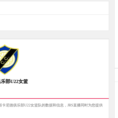
乐部U22女篮
最新卡尼德俱乐部U22女篮队的数据和信息，JRS直播同时为您提供