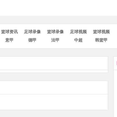
篮球资讯
足球录像
篮球录像
足球视频
篮球视频
意甲
德甲
法甲
中超
韩篮甲