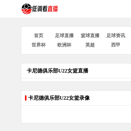
首页
足球直播
篮球直播
足球资讯
世界杯
欧洲杯
英超
西甲
卡尼德俱乐部U22女篮直播
卡尼德俱乐部U22女篮录像