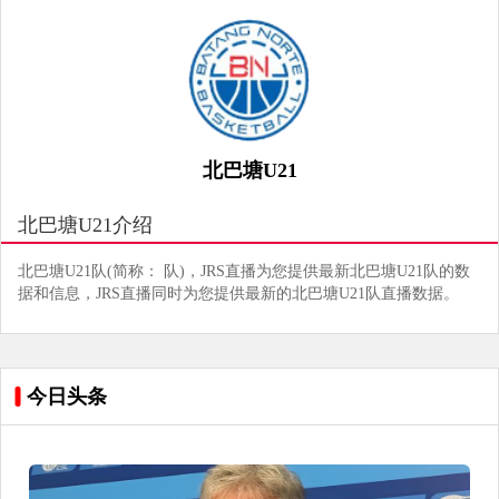
北巴塘U21
北巴塘U21介绍
北巴塘U21队(简称： 队)，JRS直播为您提供最新北巴塘U21队的数
据和信息，JRS直播同时为您提供最新的北巴塘U21队直播数据。
今日头条