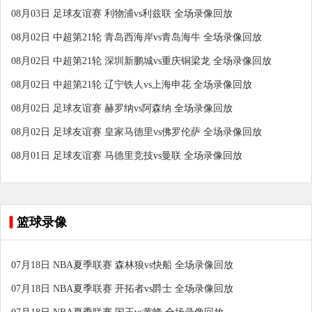
08月03日 足球友谊赛 利物浦vs利兹联 全场录像回放
08月02日 中超第21轮 青岛西海岸vs青岛海牛 全场录像回放
08月02日 中超第21轮 深圳新鹏城vs重庆铜梁龙 全场录像回放
08月02日 中超第21轮 辽宁铁人vs上海申花 全场录像回放
08月02日 足球友谊赛 赫罗纳vs阿森纳 全场录像回放
08月02日 足球友谊赛 皇家马德里vs佛罗伦萨 全场录像回放
08月01日 足球友谊赛 马德里竞技vs曼联 全场录像回放
篮球录像
07月18日 NBA夏季联赛 森林狼vs快船 全场录像回放
07月18日 NBA夏季联赛 开拓者vs爵士 全场录像回放