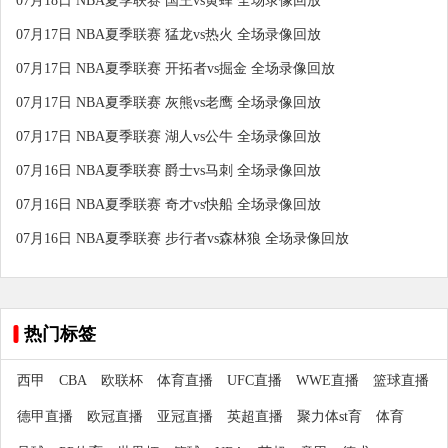
07月18日 NBA夏季联赛 国王vs黄蜂 全场录像回放
07月17日 NBA夏季联赛 猛龙vs热火 全场录像回放
07月17日 NBA夏季联赛 开拓者vs掘金 全场录像回放
07月17日 NBA夏季联赛 灰熊vs老鹰 全场录像回放
07月17日 NBA夏季联赛 湖人vs公牛 全场录像回放
07月16日 NBA夏季联赛 爵士vs马刺 全场录像回放
07月16日 NBA夏季联赛 奇才vs快船 全场录像回放
07月16日 NBA夏季联赛 步行者vs森林狼 全场录像回放
热门标签
西甲
CBA
欧联杯
体育直播
UFC直播
WWE直播
篮球直播
德甲直播
欧冠直播
亚冠直播
英超直播
聚力体st育
体育