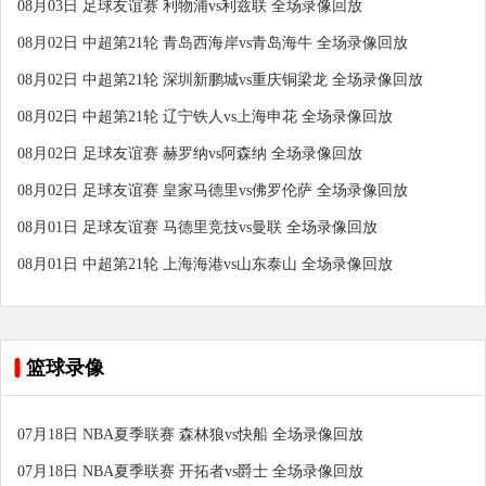
08月03日 足球友谊赛 利物浦vs利兹联 全场录像回放
08月02日 中超第21轮 青岛西海岸vs青岛海牛 全场录像回放
08月02日 中超第21轮 深圳新鹏城vs重庆铜梁龙 全场录像回放
08月02日 中超第21轮 辽宁铁人vs上海申花 全场录像回放
08月02日 足球友谊赛 赫罗纳vs阿森纳 全场录像回放
08月02日 足球友谊赛 皇家马德里vs佛罗伦萨 全场录像回放
08月01日 足球友谊赛 马德里竞技vs曼联 全场录像回放
08月01日 中超第21轮 上海海港vs山东泰山 全场录像回放
篮球录像
07月18日 NBA夏季联赛 森林狼vs快船 全场录像回放
07月18日 NBA夏季联赛 开拓者vs爵士 全场录像回放