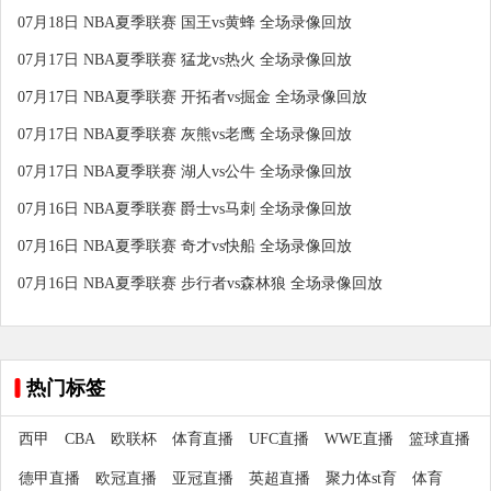
07月18日 NBA夏季联赛 国王vs黄蜂 全场录像回放
07月17日 NBA夏季联赛 猛龙vs热火 全场录像回放
07月17日 NBA夏季联赛 开拓者vs掘金 全场录像回放
07月17日 NBA夏季联赛 灰熊vs老鹰 全场录像回放
07月17日 NBA夏季联赛 湖人vs公牛 全场录像回放
07月16日 NBA夏季联赛 爵士vs马刺 全场录像回放
07月16日 NBA夏季联赛 奇才vs快船 全场录像回放
07月16日 NBA夏季联赛 步行者vs森林狼 全场录像回放
热门标签
西甲
CBA
欧联杯
体育直播
UFC直播
WWE直播
篮球直播
德甲直播
欧冠直播
亚冠直播
英超直播
聚力体st育
体育