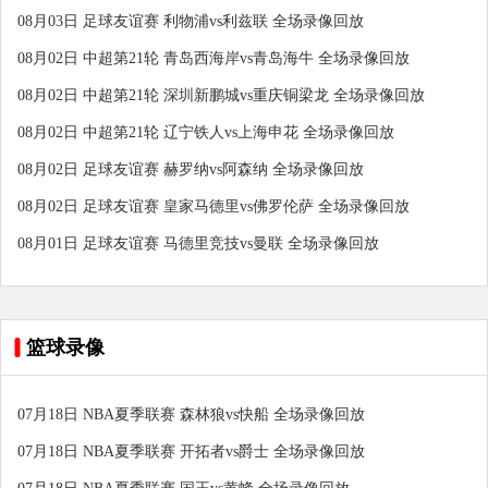
08月03日 足球友谊赛 利物浦vs利兹联 全场录像回放
08月02日 中超第21轮 青岛西海岸vs青岛海牛 全场录像回放
08月02日 中超第21轮 深圳新鹏城vs重庆铜梁龙 全场录像回放
08月02日 中超第21轮 辽宁铁人vs上海申花 全场录像回放
08月02日 足球友谊赛 赫罗纳vs阿森纳 全场录像回放
08月02日 足球友谊赛 皇家马德里vs佛罗伦萨 全场录像回放
08月01日 足球友谊赛 马德里竞技vs曼联 全场录像回放
篮球录像
07月18日 NBA夏季联赛 森林狼vs快船 全场录像回放
07月18日 NBA夏季联赛 开拓者vs爵士 全场录像回放