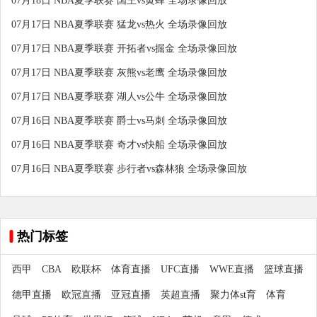
07月18日 NBA夏季联赛 国王vs黄蜂 全场录像回放
07月17日 NBA夏季联赛 猛龙vs热火 全场录像回放
07月17日 NBA夏季联赛 开拓者vs掘金 全场录像回放
07月17日 NBA夏季联赛 灰熊vs老鹰 全场录像回放
07月17日 NBA夏季联赛 湖人vs公牛 全场录像回放
07月16日 NBA夏季联赛 爵士vs马刺 全场录像回放
07月16日 NBA夏季联赛 奇才vs快船 全场录像回放
07月16日 NBA夏季联赛 步行者vs森林狼 全场录像回放
热门标签
西甲
CBA
欧联杯
体育直播
UFC直播
WWE直播
篮球直播
德甲直播
欧冠直播
亚冠直播
英超直播
聚力体st育
体育