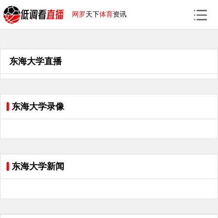
网罗
天下
体育
资讯
东海大学直播
东海大学录像
东海大学新闻