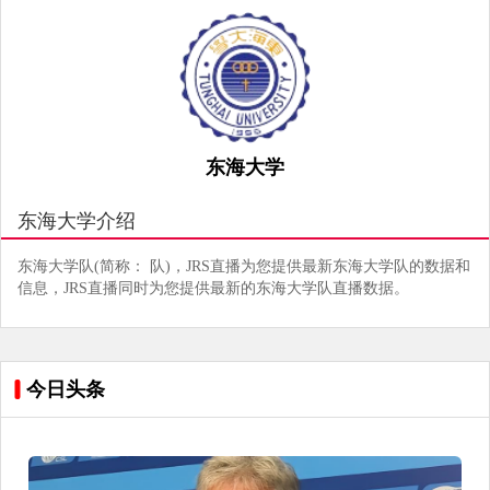
东海大学
东海大学介绍
东海大学队(简称： 队)，JRS直播为您提供最新东海大学队的数据和
信息，JRS直播同时为您提供最新的东海大学队直播数据。
今日头条