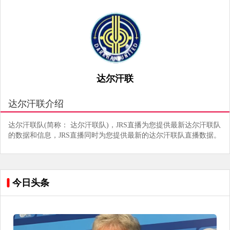
达尔汗联
达尔汗联介绍
达尔汗联队(简称： 达尔汗联队)，JRS直播为您提供最新达尔汗联队
的数据和信息，JRS直播同时为您提供最新的达尔汗联队直播数据。
今日头条