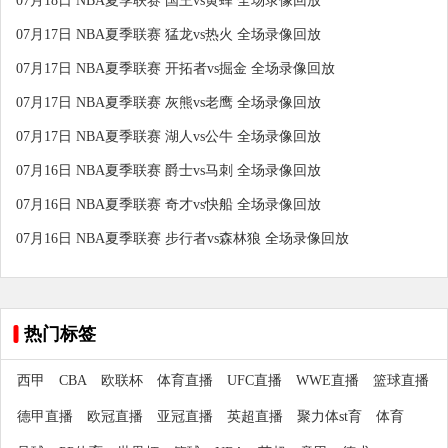
07月18日 NBA夏季联赛 国王vs黄蜂 全场录像回放
07月17日 NBA夏季联赛 猛龙vs热火 全场录像回放
07月17日 NBA夏季联赛 开拓者vs掘金 全场录像回放
07月17日 NBA夏季联赛 灰熊vs老鹰 全场录像回放
07月17日 NBA夏季联赛 湖人vs公牛 全场录像回放
07月16日 NBA夏季联赛 爵士vs马刺 全场录像回放
07月16日 NBA夏季联赛 奇才vs快船 全场录像回放
07月16日 NBA夏季联赛 步行者vs森林狼 全场录像回放
热门标签
西甲
CBA
欧联杯
体育直播
UFC直播
WWE直播
篮球直播
德甲直播
欧冠直播
亚冠直播
英超直播
聚力体st育
体育