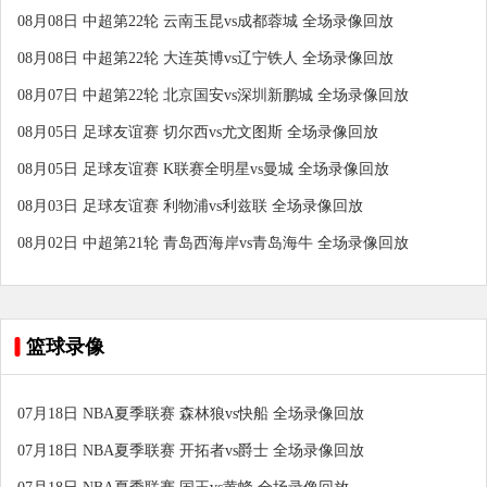
08月08日 中超第22轮 云南玉昆vs成都蓉城 全场录像回放
08月08日 中超第22轮 大连英博vs辽宁铁人 全场录像回放
08月07日 中超第22轮 北京国安vs深圳新鹏城 全场录像回放
08月05日 足球友谊赛 切尔西vs尤文图斯 全场录像回放
08月05日 足球友谊赛 K联赛全明星vs曼城 全场录像回放
08月03日 足球友谊赛 利物浦vs利兹联 全场录像回放
08月02日 中超第21轮 青岛西海岸vs青岛海牛 全场录像回放
篮球录像
07月18日 NBA夏季联赛 森林狼vs快船 全场录像回放
07月18日 NBA夏季联赛 开拓者vs爵士 全场录像回放