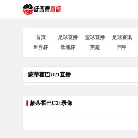
首页
足球直播
篮球直播
足球资讯
世界杯
欧洲杯
英超
西甲
蒙蒂霍巴U21直播
蒙蒂霍巴U21录像