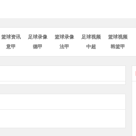
篮球资讯
足球录像
篮球录像
足球视频
篮球视频
意甲
德甲
法甲
中超
韩篮甲