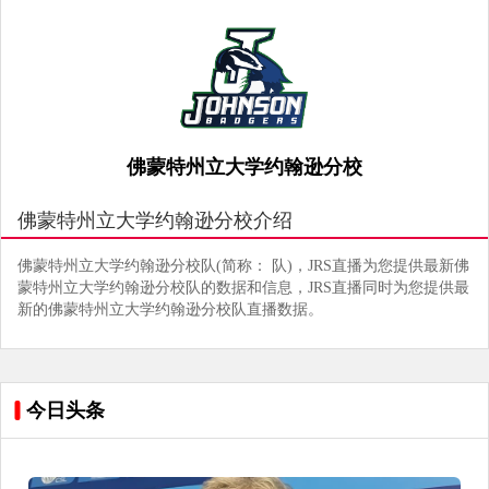
佛蒙特州立大学约翰逊分校
佛蒙特州立大学约翰逊分校介绍
佛蒙特州立大学约翰逊分校队(简称： 队)，JRS直播为您提供最新佛
蒙特州立大学约翰逊分校队的数据和信息，JRS直播同时为您提供最
新的佛蒙特州立大学约翰逊分校队直播数据。
今日头条