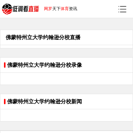
网罗
天下
体育
资讯
佛蒙特州立大学约翰逊分校直播
佛蒙特州立大学约翰逊分校录像
佛蒙特州立大学约翰逊分校新闻