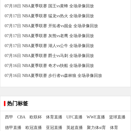
07月18日 NBA夏季联赛 国王vs黄蜂 全场录像回放
07月17日 NBA夏季联赛 猛龙vs热火 全场录像回放
07月17日 NBA夏季联赛 开拓者vs掘金 全场录像回放
07月17日 NBA夏季联赛 灰熊vs老鹰 全场录像回放
07月17日 NBA夏季联赛 湖人vs公牛 全场录像回放
07月16日 NBA夏季联赛 爵士vs马刺 全场录像回放
07月16日 NBA夏季联赛 奇才vs快船 全场录像回放
07月16日 NBA夏季联赛 步行者vs森林狼 全场录像回放
热门标签
西甲
CBA
欧联杯
体育直播
UFC直播
WWE直播
篮球直播
德甲直播
欧冠直播
亚冠直播
英超直播
聚力体st育
体育