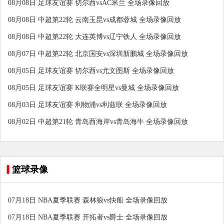
08月08日 足球友谊赛 切尔西vsAC米兰 全场录像回放
08月08日 中超第22轮 云南玉昆vs成都蓉城 全场录像回放
08月08日 中超第22轮 大连英博vs辽宁铁人 全场录像回放
08月07日 中超第22轮 北京国安vs深圳新鹏城 全场录像回放
08月05日 足球友谊赛 切尔西vs尤文图斯 全场录像回放
08月05日 足球友谊赛 K联赛全明星vs曼城 全场录像回放
08月03日 足球友谊赛 利物浦vs利兹联 全场录像回放
08月02日 中超第21轮 青岛西海岸vs青岛海牛 全场录像回放
篮球录像
07月18日 NBA夏季联赛 森林狼vs快船 全场录像回放
07月18日 NBA夏季联赛 开拓者vs爵士 全场录像回放