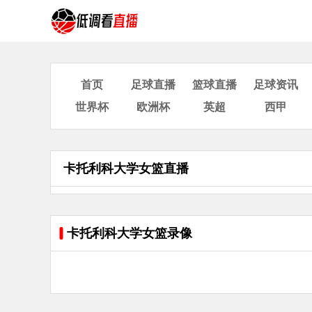
首页
足球直播
篮球直播
足球资讯
世界杯
欧洲杯
英超
西甲
卡托利科大学女篮直播
卡托利科大学女篮录像