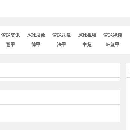
篮球资讯
足球录像
篮球录像
足球视频
篮球视频
意甲
德甲
法甲
中超
韩篮甲