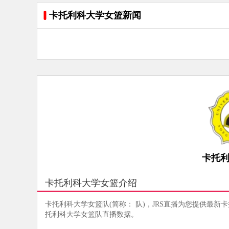
卡托利科大学女篮新闻
卡托
卡托利科大学女篮介绍
卡托利科大学女篮队(简称： 队)，JRS直播为您提供最新
托利科大学女篮队直播数据。