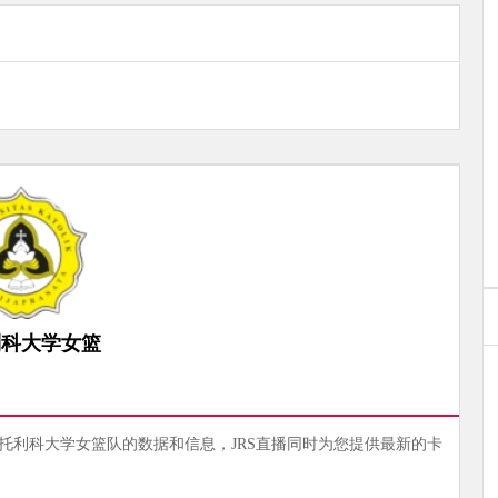
利科大学女篮
卡托利科大学女篮队的数据和信息，JRS直播同时为您提供最新的卡