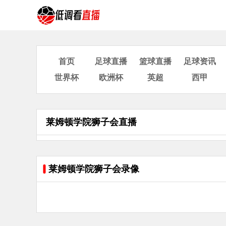
首页
足球直播
篮球直播
足球资讯
世界杯
欧洲杯
英超
西甲
莱姆顿学院狮子会直播
莱姆顿学院狮子会录像