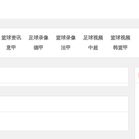
篮球资讯
足球录像
篮球录像
足球视频
篮球视频
意甲
德甲
法甲
中超
韩篮甲