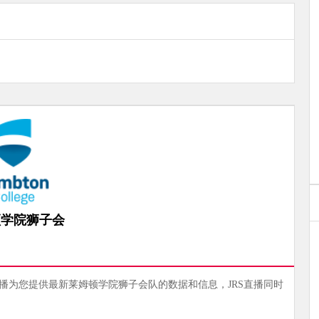
顿学院狮子会
直播为您提供最新莱姆顿学院狮子会队的数据和信息，JRS直播同时