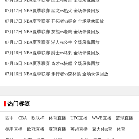
07月18日 NBA夏季联赛 国王vs黄蜂 全场录像回放
07月17日 NBA夏季联赛 猛龙vs热火 全场录像回放
07月17日 NBA夏季联赛 开拓者vs掘金 全场录像回放
07月17日 NBA夏季联赛 灰熊vs老鹰 全场录像回放
07月17日 NBA夏季联赛 湖人vs公牛 全场录像回放
07月16日 NBA夏季联赛 爵士vs马刺 全场录像回放
07月16日 NBA夏季联赛 奇才vs快船 全场录像回放
07月16日 NBA夏季联赛 步行者vs森林狼 全场录像回放
热门标签
西甲
CBA
欧联杯
体育直播
UFC直播
WWE直播
篮球直播
德甲直播
欧冠直播
亚冠直播
英超直播
聚力体st育
体育