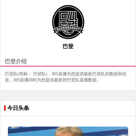
巴登
巴登介绍
巴登队(简称： 巴登队)，JRS直播为您提供最新巴登队的数据和信
息，JRS直播同时为您提供最新的巴登队直播数据。
今日头条