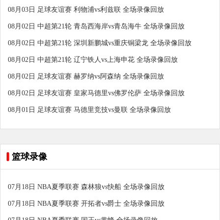
08月03日 足球友谊赛 利物浦vs利兹联 全场录像回放
08月02日 中超第21轮 青岛西海岸vs青岛海牛 全场录像回放
08月02日 中超第21轮 深圳新鹏城vs重庆铜梁龙 全场录像回放
08月02日 中超第21轮 辽宁铁人vs上海申花 全场录像回放
08月02日 足球友谊赛 赫罗纳vs阿森纳 全场录像回放
08月02日 足球友谊赛 皇家马德里vs佛罗伦萨 全场录像回放
08月01日 足球友谊赛 马德里竞技vs曼联 全场录像回放
篮球录像
07月18日 NBA夏季联赛 森林狼vs快船 全场录像回放
07月18日 NBA夏季联赛 开拓者vs爵士 全场录像回放