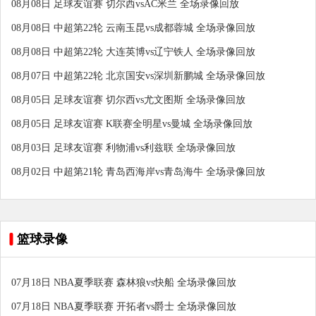
08月08日 足球友谊赛 切尔西vsAC米兰 全场录像回放
08月08日 中超第22轮 云南玉昆vs成都蓉城 全场录像回放
08月08日 中超第22轮 大连英博vs辽宁铁人 全场录像回放
08月07日 中超第22轮 北京国安vs深圳新鹏城 全场录像回放
08月05日 足球友谊赛 切尔西vs尤文图斯 全场录像回放
08月05日 足球友谊赛 K联赛全明星vs曼城 全场录像回放
08月03日 足球友谊赛 利物浦vs利兹联 全场录像回放
08月02日 中超第21轮 青岛西海岸vs青岛海牛 全场录像回放
篮球录像
07月18日 NBA夏季联赛 森林狼vs快船 全场录像回放
07月18日 NBA夏季联赛 开拓者vs爵士 全场录像回放