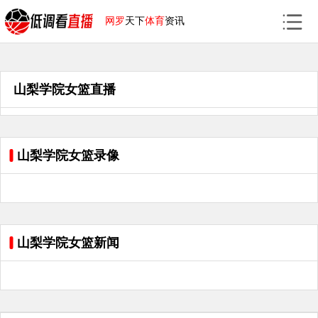
网罗
天下
体育
资讯
山梨学院女篮直播
山梨学院女篮录像
山梨学院女篮新闻