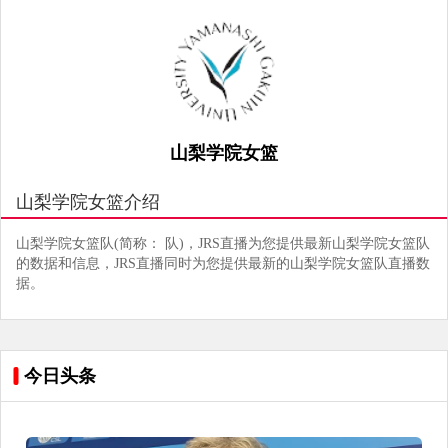
山梨学院女篮
山梨学院女篮介绍
山梨学院女篮队(简称： 队)，JRS直播为您提供最新山梨学院女篮队
的数据和信息，JRS直播同时为您提供最新的山梨学院女篮队直播数
据。
今日头条