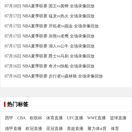
07月18日 NBA夏季联赛 国王vs黄蜂 全场录像回放
07月17日 NBA夏季联赛 猛龙vs热火 全场录像回放
07月17日 NBA夏季联赛 开拓者vs掘金 全场录像回放
07月17日 NBA夏季联赛 灰熊vs老鹰 全场录像回放
07月17日 NBA夏季联赛 湖人vs公牛 全场录像回放
07月16日 NBA夏季联赛 爵士vs马刺 全场录像回放
07月16日 NBA夏季联赛 奇才vs快船 全场录像回放
07月16日 NBA夏季联赛 步行者vs森林狼 全场录像回放
热门标签
西甲
CBA
欧联杯
体育直播
UFC直播
WWE直播
篮球直播
德甲直播
欧冠直播
亚冠直播
英超直播
聚力体st育
体育