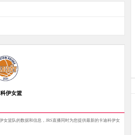
迪科伊女篮
科伊女篮队的数据和信息，JRS直播同时为您提供最新的卡迪科伊女