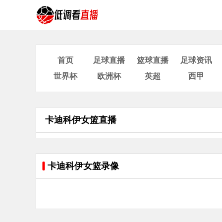
首页
足球直播
篮球直播
足球资讯
世界杯
欧洲杯
英超
西甲
卡迪科伊女篮直播
卡迪科伊女篮录像