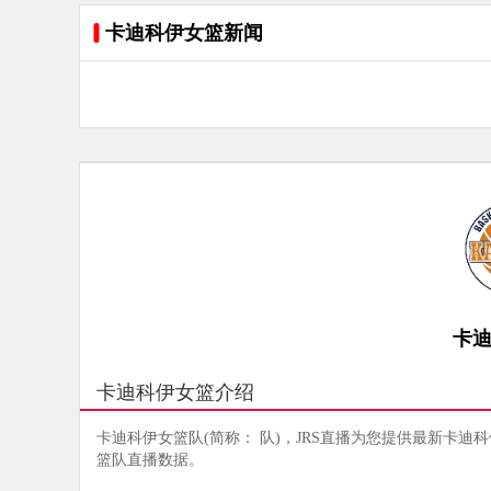
卡迪科伊女篮新闻
卡
卡迪科伊女篮介绍
卡迪科伊女篮队(简称： 队)，JRS直播为您提供最新卡迪
篮队直播数据。