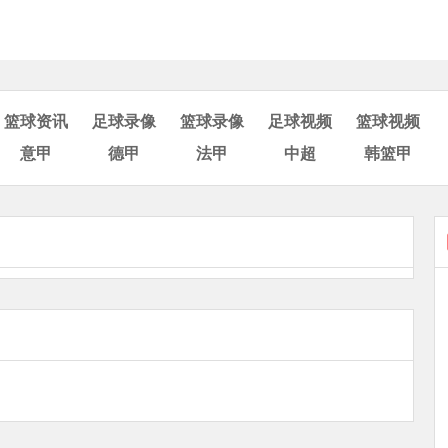
篮球资讯
足球录像
篮球录像
足球视频
篮球视频
意甲
德甲
法甲
中超
韩篮甲