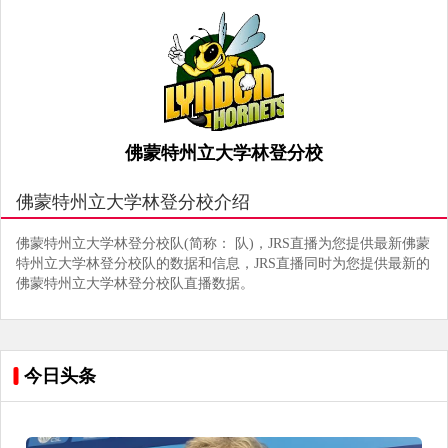
佛蒙特州立大学林登分校
佛蒙特州立大学林登分校介绍
佛蒙特州立大学林登分校队(简称： 队)，JRS直播为您提供最新佛蒙
特州立大学林登分校队的数据和信息，JRS直播同时为您提供最新的
佛蒙特州立大学林登分校队直播数据。
今日头条