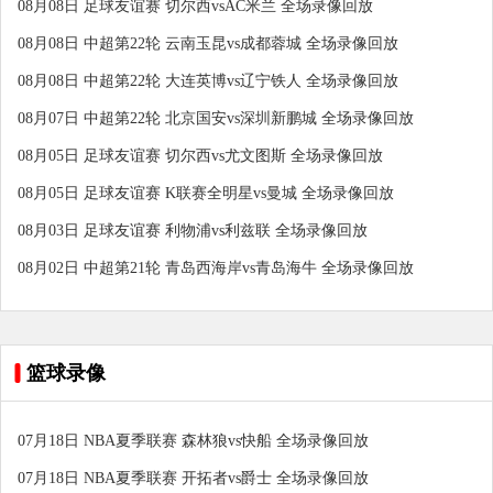
08月08日 足球友谊赛 切尔西vsAC米兰 全场录像回放
08月08日 中超第22轮 云南玉昆vs成都蓉城 全场录像回放
08月08日 中超第22轮 大连英博vs辽宁铁人 全场录像回放
08月07日 中超第22轮 北京国安vs深圳新鹏城 全场录像回放
08月05日 足球友谊赛 切尔西vs尤文图斯 全场录像回放
08月05日 足球友谊赛 K联赛全明星vs曼城 全场录像回放
08月03日 足球友谊赛 利物浦vs利兹联 全场录像回放
08月02日 中超第21轮 青岛西海岸vs青岛海牛 全场录像回放
篮球录像
07月18日 NBA夏季联赛 森林狼vs快船 全场录像回放
07月18日 NBA夏季联赛 开拓者vs爵士 全场录像回放