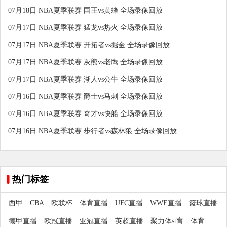
07月18日 NBA夏季联赛 国王vs黄蜂 全场录像回放
07月17日 NBA夏季联赛 猛龙vs热火 全场录像回放
07月17日 NBA夏季联赛 开拓者vs掘金 全场录像回放
07月17日 NBA夏季联赛 灰熊vs老鹰 全场录像回放
07月17日 NBA夏季联赛 湖人vs公牛 全场录像回放
07月16日 NBA夏季联赛 爵士vs马刺 全场录像回放
07月16日 NBA夏季联赛 奇才vs快船 全场录像回放
07月16日 NBA夏季联赛 步行者vs森林狼 全场录像回放
热门标签
西甲
CBA
欧联杯
体育直播
UFC直播
WWE直播
篮球直播
德甲直播
欧冠直播
亚冠直播
英超直播
聚力体st育
体育