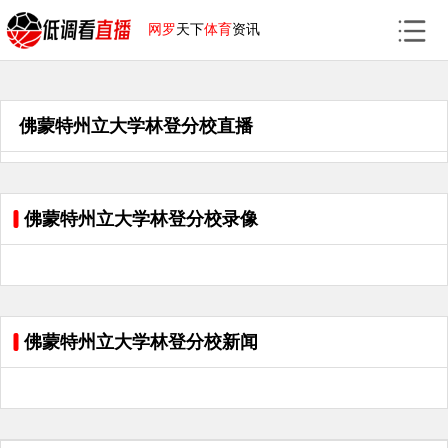
网罗
天下
体育
资讯
佛蒙特州立大学林登分校直播
佛蒙特州立大学林登分校录像
佛蒙特州立大学林登分校新闻