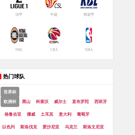
法甲
中超
韩篮甲
NBL
CBA
NBA
热门球队
世界杯
欧洲杯
黑山
科索沃
威尔士
直布罗陀
西班牙
格鲁吉亚
挪威
土耳其
意大利
葡萄牙
以色列
斯洛伐克
爱沙尼亚
乌克兰
斯洛文尼亚