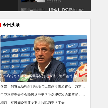
2023-12-25
【录像】[腾讯原声] 2023
年11月29日 NBA常规赛
雷霆vs森林狼 全场录像回
今日头条
2023-12-25
放
【录像】[腾讯原声] 2023
年11月29日 NBA常规赛
雷霆vs森林狼 第一节 录像
2023-12-25
【录像】[腾讯原声] 2023
年11月29日 NBA常规赛
雷霆vs森林狼 第二节 录像
2023-12-25
比肩传奇！凯恩3届世界杯打进14球，追平盖德·穆勒并排前史第5
【录像】[腾讯原声] 2023
荷媒：阿贾克斯托付门德斯与巴黎商洽古茨转会，力求取
年11月29日 NBA常规赛
得更高转会费
申花本赛季会不会降级到中甲？毛剑卿初次给出答案，引
雷霆vs森林狼 第三节 录像
2023-12-25
发热议
梅西：有风闻说蒂亚戈要去拉玛西亚？不会
【录像】[腾讯原声] 2023