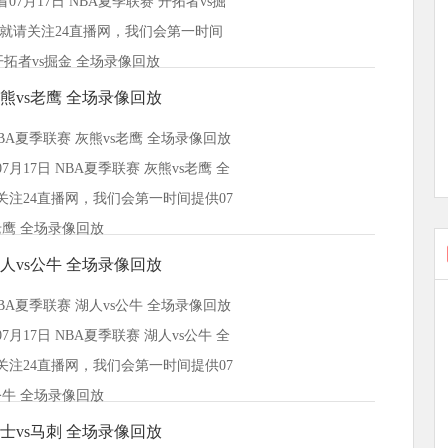
7月17日 NBA夏季联赛 开拓者vs掘
就请关注24直播网，我们会第一时间
 开拓者vs掘金 全场录像回放
灰熊vs老鹰 全场录像回放
NBA夏季联赛 灰熊vs老鹰 全场录像回放
月17日 NBA夏季联赛 灰熊vs老鹰 全
注24直播网，我们会第一时间提供07
s老鹰 全场录像回放
湖人vs公牛 全场录像回放
NBA夏季联赛 湖人vs公牛 全场录像回放
月17日 NBA夏季联赛 湖人vs公牛 全
注24直播网，我们会第一时间提供07
s公牛 全场录像回放
爵士vs马刺 全场录像回放