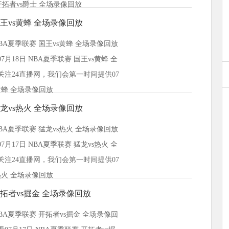
 开拓者vs爵士 全场录像回放
国王vs黄蜂 全场录像回放
NBA夏季联赛 国王vs黄蜂 全场录像回放
月18日 NBA夏季联赛 国王vs黄蜂 全
注24直播网，我们会第一时间提供07
s黄蜂 全场录像回放
猛龙vs热火 全场录像回放
NBA夏季联赛 猛龙vs热火 全场录像回放
月17日 NBA夏季联赛 猛龙vs热火 全
注24直播网，我们会第一时间提供07
s热火 全场录像回放
 开拓者vs掘金 全场录像回放
NBA夏季联赛 开拓者vs掘金 全场录像回