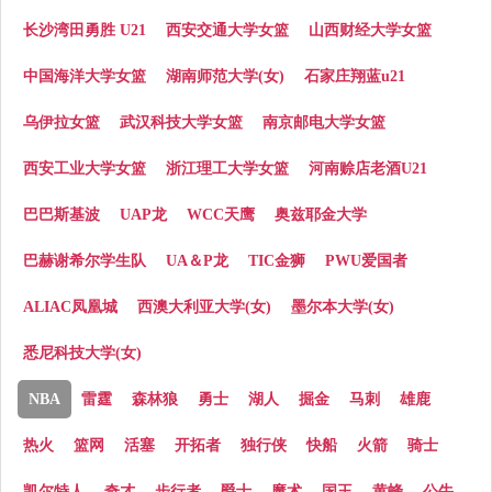
长沙湾田勇胜 U21
西安交通大学女篮
山西财经大学女篮
中国海洋大学女篮
湖南师范大学(女)
石家庄翔蓝u21
乌伊拉女篮
武汉科技大学女篮
南京邮电大学女篮
西安工业大学女篮
浙江理工大学女篮
河南赊店老酒U21
巴巴斯基波
UAP龙
WCC天鹰
奥兹耶金大学
巴赫谢希尔学生队
UA＆P龙
TIC金狮
PWU爱国者
ALIAC凤凰城
西澳大利亚大学(女)
墨尔本大学(女)
悉尼科技大学(女)
NBA
雷霆
森林狼
勇士
湖人
掘金
马刺
雄鹿
热火
篮网
活塞
开拓者
独行侠
快船
火箭
骑士
凯尔特人
奇才
步行者
爵士
魔术
国王
黄蜂
公牛