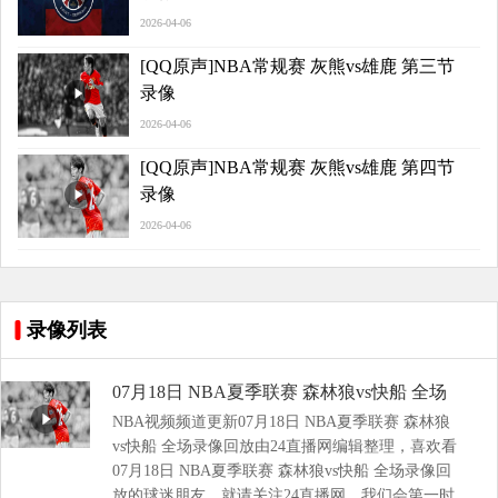
2026-04-06
[QQ原声]NBA常规赛 灰熊vs雄鹿 第三节
录像
2026-04-06
[QQ原声]NBA常规赛 灰熊vs雄鹿 第四节
录像
2026-04-06
录像列表
07月18日 NBA夏季联赛 森林狼vs快船 全场
NBA视频频道更新07月18日 NBA夏季联赛 森林狼
录像回放
vs快船 全场录像回放由24直播网编辑整理，喜欢看
07月18日 NBA夏季联赛 森林狼vs快船 全场录像回
放的球迷朋友，就请关注24直播网，我们会第一时