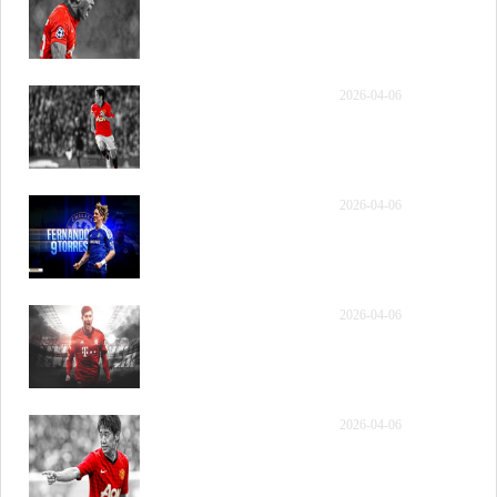
熊vs雄鹿 第三节 录像
[QQ国语]NBA常规赛 灰
2026-04-06
熊vs雄鹿 第四节 录像
[QQ原声]NBA常规赛 灰
2026-04-06
熊vs雄鹿 全场录像回放
[QQ原声]NBA常规赛 灰
2026-04-06
熊vs雄鹿 第一节 录像
[QQ原声]NBA常规赛 灰
2026-04-06
熊vs雄鹿 第二节 录像