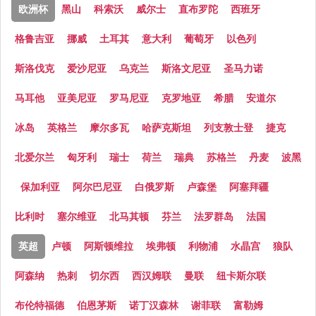
欧洲杯
黑山
科索沃
威尔士
直布罗陀
西班牙
格鲁吉亚
挪威
土耳其
意大利
葡萄牙
以色列
斯洛伐克
爱沙尼亚
乌克兰
斯洛文尼亚
圣马力诺
马耳他
亚美尼亚
罗马尼亚
克罗地亚
希腊
安道尔
冰岛
英格兰
摩尔多瓦
哈萨克斯坦
列支敦士登
捷克
北爱尔兰
匈牙利
瑞士
荷兰
瑞典
苏格兰
丹麦
波黑
保加利亚
阿尔巴尼亚
白俄罗斯
卢森堡
阿塞拜疆
比利时
塞尔维亚
北马其顿
芬兰
法罗群岛
法国
英超
卢顿
阿斯顿维拉
埃弗顿
利物浦
水晶宫
狼队
阿森纳
热刺
切尔西
西汉姆联
曼联
纽卡斯尔联
布伦特福德
伯恩茅斯
诺丁汉森林
谢菲联
富勒姆