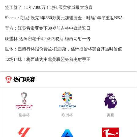
签了签了！3年7300万！1换8买卖收成最大惊喜
Shams：朗尼-沃克1年330万美元加盟掘金；时隔1年半重返NBA
官方：江苏肯帝亚签下30岁前吉林中锋曾繁日
联盟杯-迈阿密老千4-2圣路易斯 梅西两射一传
世体：巴黎行将报价费兰-托雷斯，估计报价将契合其当时价值
12场14球！梅西成为中北美联盟杯前史射手王
热门联赛
世界杯
欧洲杯
英超