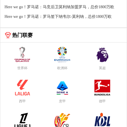
Here we go！罗马诺：马竞后卫莫利纳加盟罗马，总价1800万欧
Here we go！罗马诺：罗马签下纳韦尔-莫利纳，总价1800万欧
热门联赛
世界杯
欧洲杯
英超
西甲
意甲
德甲