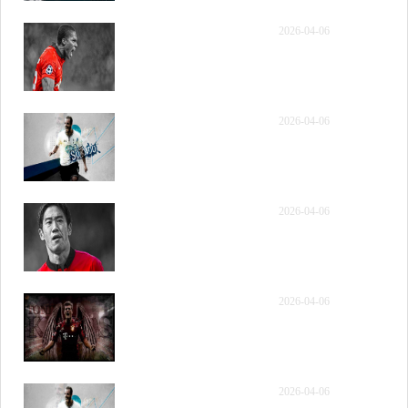
[QQ国语]NBA常规赛 步
2026-04-06
行者vs骑士 第四节 录像
[QQ原声]NBA常规赛 步
2026-04-06
行者vs骑士 全场录像回放
[QQ原声]NBA常规赛 步
2026-04-06
行者vs骑士 第一节 录像
[QQ原声]NBA常规赛 步
2026-04-06
行者vs骑士 第二节 录像
[QQ原声]NBA常规赛 步
2026-04-06