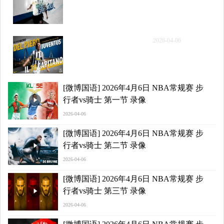
行者vs骑士 第三节 录像
[QQ原声]NBA常规赛 步
2026-04-06
行者vs骑士 第四节 录像
[微博国语] 2026年4月6日 NBA常规赛 步
行者vs骑士 第一节 录像
2026-04-06
[微博国语] 2026年4月6日 NBA常规赛 步
行者vs骑士 第二节 录像
2026-04-06
[微博国语] 2026年4月6日 NBA常规赛 步
行者vs骑士 第三节 录像
2026-04-06