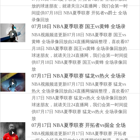
放的球迷朋友，就请关注24直播网，我们会第一时
间提供07月18日 NBA夏季联赛 开拓者vs爵士 全场
录像回放
07月18日 NBA夏季联赛 国王vs黄蜂 全场录
NBA视频频道更新07月18日 NBA夏季联赛 国王vs
像回放
黄蜂 全场录像回放由24直播网编辑整理，喜欢看07
月18日 NBA夏季联赛 国王vs黄蜂 全场录像回放的
球迷朋友，就请关注24直播网，我们会第一时间提
供07月18日 NBA夏季联赛 国王vs黄蜂 全场录像回
放
07月17日 NBA夏季联赛 猛龙vs热火 全场录
NBA视频频道更新07月17日 NBA夏季联赛 猛龙vs
像回放
热火 全场录像回放由24直播网编辑整理，喜欢看07
月17日 NBA夏季联赛 猛龙vs热火 全场录像回放的
球迷朋友，就请关注24直播网，我们会第一时间提
供07月17日 NBA夏季联赛 猛龙vs热火 全场录像回
放
07月17日 NBA夏季联赛 开拓者vs掘金 全场
NBA视频频道更新07月17日 NBA夏季联赛 开拓者
录像回放