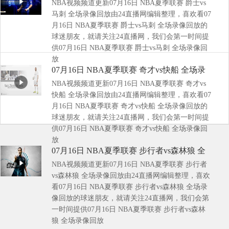
NBA视频频道更新07月16日 NBA夏季联赛 爵士vs
像回放
马刺 全场录像回放由24直播网编辑整理，喜欢看07
月16日 NBA夏季联赛 爵士vs马刺 全场录像回放的
球迷朋友，就请关注24直播网，我们会第一时间提
供07月16日 NBA夏季联赛 爵士vs马刺 全场录像回
放
07月16日 NBA夏季联赛 奇才vs快船 全场录
NBA视频频道更新07月16日 NBA夏季联赛 奇才vs
像回放
快船 全场录像回放由24直播网编辑整理，喜欢看07
月16日 NBA夏季联赛 奇才vs快船 全场录像回放的
球迷朋友，就请关注24直播网，我们会第一时间提
供07月16日 NBA夏季联赛 奇才vs快船 全场录像回
放
07月16日 NBA夏季联赛 步行者vs森林狼 全
NBA视频频道更新07月16日 NBA夏季联赛 步行者
场录像回放
vs森林狼 全场录像回放由24直播网编辑整理，喜欢
看07月16日 NBA夏季联赛 步行者vs森林狼 全场录
像回放的球迷朋友，就请关注24直播网，我们会第
一时间提供07月16日 NBA夏季联赛 步行者vs森林
狼 全场录像回放