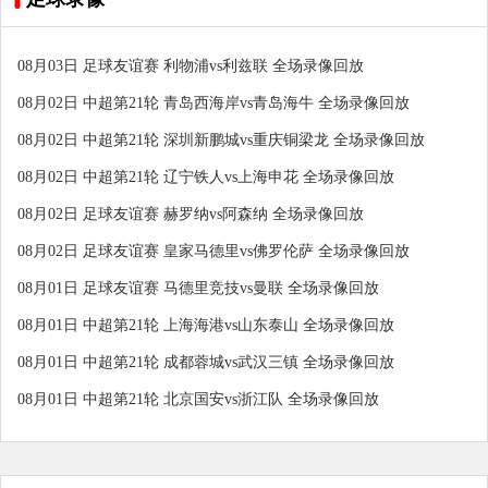
08月03日 足球友谊赛 利物浦vs利兹联 全场录像回放
08月02日 中超第21轮 青岛西海岸vs青岛海牛 全场录像回放
08月02日 中超第21轮 深圳新鹏城vs重庆铜梁龙 全场录像回放
08月02日 中超第21轮 辽宁铁人vs上海申花 全场录像回放
08月02日 足球友谊赛 赫罗纳vs阿森纳 全场录像回放
08月02日 足球友谊赛 皇家马德里vs佛罗伦萨 全场录像回放
08月01日 足球友谊赛 马德里竞技vs曼联 全场录像回放
08月01日 中超第21轮 上海海港vs山东泰山 全场录像回放
08月01日 中超第21轮 成都蓉城vs武汉三镇 全场录像回放
08月01日 中超第21轮 北京国安vs浙江队 全场录像回放