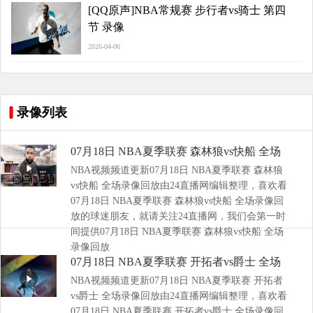
[QQ原声]NBA常规赛 步行者vs骑士 第四
节 录像
2026-04-06
录像列表
07月18日 NBA夏季联赛 森林狼vs快船 全场
NBA视频频道更新07月18日 NBA夏季联赛 森林狼
录像回放
vs快船 全场录像回放由24直播网编辑整理，喜欢看
07月18日 NBA夏季联赛 森林狼vs快船 全场录像回
放的球迷朋友，就请关注24直播网，我们会第一时
间提供07月18日 NBA夏季联赛 森林狼vs快船 全场
录像回放
07月18日 NBA夏季联赛 开拓者vs爵士 全场
NBA视频频道更新07月18日 NBA夏季联赛 开拓者
录像回放
vs爵士 全场录像回放由24直播网编辑整理，喜欢看
07月18日 NBA夏季联赛 开拓者vs爵士 全场录像回