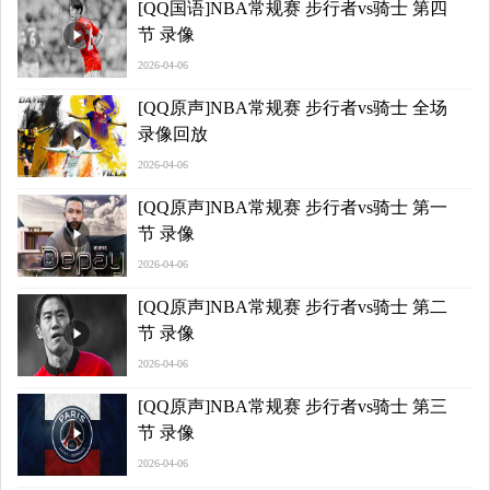
[QQ国语]NBA常规赛 步行者vs骑士 第四
节 录像
2026-04-06
[QQ原声]NBA常规赛 步行者vs骑士 全场
录像回放
2026-04-06
[QQ原声]NBA常规赛 步行者vs骑士 第一
节 录像
2026-04-06
[QQ原声]NBA常规赛 步行者vs骑士 第二
节 录像
2026-04-06
[QQ原声]NBA常规赛 步行者vs骑士 第三
节 录像
2026-04-06