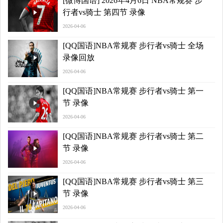
[微博国语] 2026年4月6日 NBA常规赛 步
行者vs骑士 第四节 录像
2026-04-06
[QQ国语]NBA常规赛 步行者vs骑士 全场
录像回放
2026-04-06
[QQ国语]NBA常规赛 步行者vs骑士 第一
节 录像
2026-04-06
[QQ国语]NBA常规赛 步行者vs骑士 第二
节 录像
2026-04-06
[QQ国语]NBA常规赛 步行者vs骑士 第三
节 录像
2026-04-06