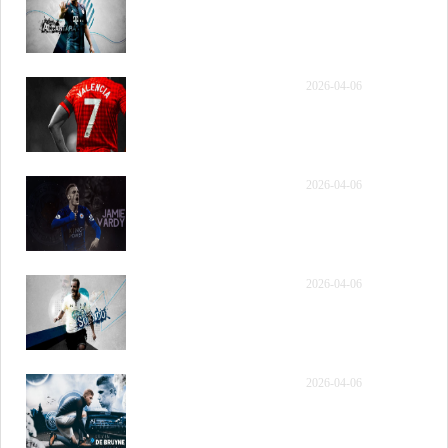
NBA常规赛 步行者vs骑士
第四节 录像
[QQ国语]NBA常规赛 步
2026-04-06
行者vs骑士 全场录像回放
[QQ国语]NBA常规赛 步
2026-04-06
行者vs骑士 第一节 录像
[QQ国语]NBA常规赛 步
2026-04-06
行者vs骑士 第二节 录像
[QQ国语]NBA常规赛 步
2026-04-06
行者vs骑士 第三节 录像