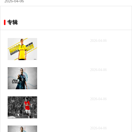
2026-04-06
专辑
[微博国语] 2026年4月6日
2026-04-06
NBA常规赛 步行者vs骑士
第一节 录像
[微博国语] 2026年4月6日
2026-04-06
NBA常规赛 步行者vs骑士
第二节 录像
[微博国语] 2026年4月6日
2026-04-06
NBA常规赛 步行者vs骑士
第三节 录像
[微博国语] 2026年4月6日
2026-04-06