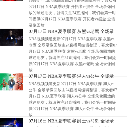
vs掘金 全场录像回放由24直播网编辑整理，喜欢看
07月17日 NBA夏季联赛 开拓者vs掘金 全场录像回
放的球迷朋友，就请关注24直播网，我们会第一时
间提供07月17日 NBA夏季联赛 开拓者vs掘金 全场
录像回放
07月17日 NBA夏季联赛 灰熊vs老鹰 全场录
NBA视频频道更新07月17日 NBA夏季联赛 灰熊vs
像回放
老鹰 全场录像回放由24直播网编辑整理，喜欢看07
月17日 NBA夏季联赛 灰熊vs老鹰 全场录像回放的
球迷朋友，就请关注24直播网，我们会第一时间提
供07月17日 NBA夏季联赛 灰熊vs老鹰 全场录像回
放
07月17日 NBA夏季联赛 湖人vs公牛 全场录
NBA视频频道更新07月17日 NBA夏季联赛 湖人vs
像回放
公牛 全场录像回放由24直播网编辑整理，喜欢看07
月17日 NBA夏季联赛 湖人vs公牛 全场录像回放的
球迷朋友，就请关注24直播网，我们会第一时间提
供07月17日 NBA夏季联赛 湖人vs公牛 全场录像回
放
07月16日 NBA夏季联赛 爵士vs马刺 全场录