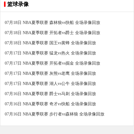
篮球录像
07月18日 NBA夏季联赛 森林狼vs快船 全场录像回放
07月18日 NBA夏季联赛 开拓者vs爵士 全场录像回放
07月18日 NBA夏季联赛 国王vs黄蜂 全场录像回放
07月17日 NBA夏季联赛 猛龙vs热火 全场录像回放
07月17日 NBA夏季联赛 开拓者vs掘金 全场录像回放
07月17日 NBA夏季联赛 灰熊vs老鹰 全场录像回放
07月17日 NBA夏季联赛 湖人vs公牛 全场录像回放
07月16日 NBA夏季联赛 爵士vs马刺 全场录像回放
07月16日 NBA夏季联赛 奇才vs快船 全场录像回放
07月16日 NBA夏季联赛 步行者vs森林狼 全场录像回放