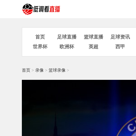
首页
足球直播
篮球直播
足球资讯
世界杯
欧洲杯
英超
西甲
首页
>
录像
>
篮球录像
>