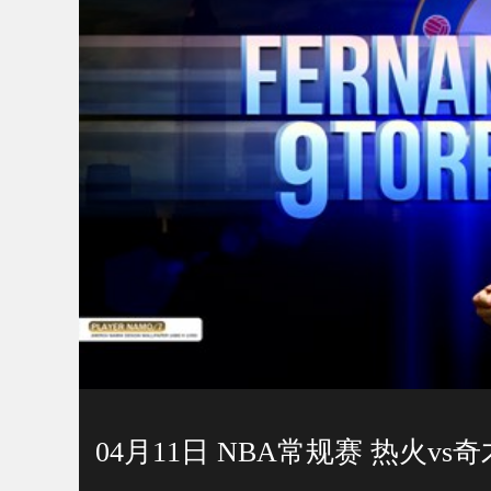
04月11日 NBA常规赛 热火vs