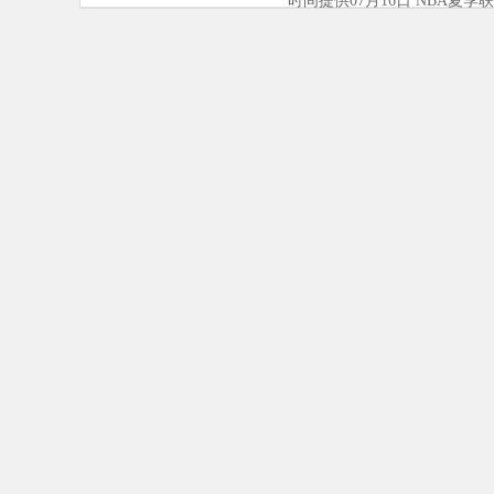
时间提供07月16日 NBA夏季