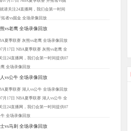
7月17日 NBA夏季联赛 开拓者vs掘
就请关注24直播网，我们会第一时间
 开拓者vs掘金 全场录像回放
灰熊vs老鹰 全场录像回放
NBA夏季联赛 灰熊vs老鹰 全场录像回放
月17日 NBA夏季联赛 灰熊vs老鹰 全
注24直播网，我们会第一时间提供07
s老鹰 全场录像回放
湖人vs公牛 全场录像回放
NBA夏季联赛 湖人vs公牛 全场录像回放
月17日 NBA夏季联赛 湖人vs公牛 全
注24直播网，我们会第一时间提供07
s公牛 全场录像回放
爵士vs马刺 全场录像回放