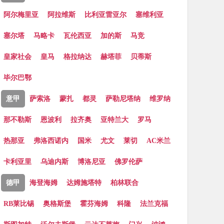
阿尔梅里亚
阿拉维斯
比利亚雷亚尔
塞维利亚
塞尔塔
马略卡
瓦伦西亚
加的斯
马竞
皇家社会
皇马
格拉纳达
赫塔菲
贝蒂斯
毕尔巴鄂
意甲
萨索洛
蒙扎
都灵
萨勒尼塔纳
维罗纳
那不勒斯
恩波利
拉齐奥
亚特兰大
罗马
热那亚
弗洛西诺内
国米
尤文
莱切
AC米兰
卡利亚里
乌迪内斯
博洛尼亚
佛罗伦萨
德甲
海登海姆
达姆施塔特
柏林联合
RB莱比锡
奥格斯堡
霍芬海姆
科隆
法兰克福