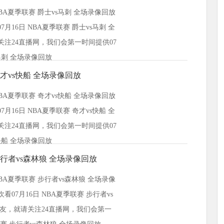
NBA夏季联赛 爵士vs马刺 全场录像回放
月16日 NBA夏季联赛 爵士vs马刺 全
注24直播网，我们会第一时间提供07
s马刺 全场录像回放
奇才vs快船 全场录像回放
NBA夏季联赛 奇才vs快船 全场录像回放
月16日 NBA夏季联赛 奇才vs快船 全
注24直播网，我们会第一时间提供07
s快船 全场录像回放
 步行者vs森林狼 全场录像回放
NBA夏季联赛 步行者vs森林狼 全场录像
07月16日 NBA夏季联赛 步行者vs
友，就请关注24直播网，我们会第一