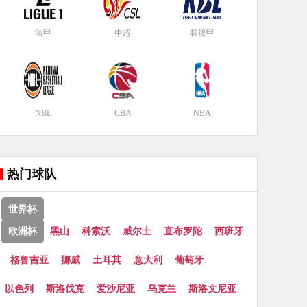
法甲
中超
韩篮甲
NBL
CBA
NBA
热门球队
世界杯
欧洲杯
黑山
科索沃
威尔士
直布罗陀
西班牙
格鲁吉亚
挪威
土耳其
意大利
葡萄牙
以色列
斯洛伐克
爱沙尼亚
乌克兰
斯洛文尼亚