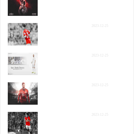
年12月9日 NBA常规赛 国
王vs太阳 第四节 录像
【录像】[腾讯原声] 2023
2023-12-25
年12月9日 NBA常规赛 国
王vs太阳 全场精华回放
【录像】[腾讯国语] 2023
2023-12-25
年12月9日 NBA常规赛 国
王vs太阳 全场录像回放
【录像】[腾讯国语] 2023
2023-12-25
年12月9日 NBA常规赛 国
王vs太阳 第一节 录像
【录像】[腾讯国语] 2023
2023-12-25
年12月9日 NBA常规赛 国
王vs太阳 第二节 录像