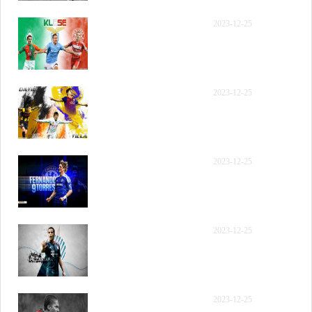
【录像】[腾讯国语] 2023
2023-12-25
年12月9日 NBA常规赛 国
王vs太阳 第三节 录像
【录像】[腾讯国语] 2023
2023-12-25
年12月9日 NBA常规赛 国
王vs太阳 第四节 录像
【录像】[腾讯原声] 2023
2023-12-25
年12月9日 NBA常规赛 国
王vs太阳 全场录像回放
【录像】[腾讯原声] 2023
2023-12-25
年12月9日 NBA常规赛 国
王vs太阳 第一节 录像
【录像】[腾讯原声] 2023
2023-12-25