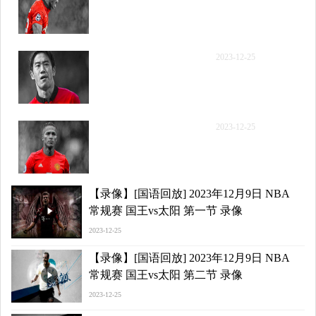
年12月9日 NBA常规赛 国
王vs太阳 第二节 录像
【录像】[腾讯原声] 2023
2023-12-25
年12月9日 NBA常规赛 国
王vs太阳 第三节 录像
【录像】[腾讯原声] 2023
2023-12-25
年12月9日 NBA常规赛 国
王vs太阳 第四节 录像
【录像】[国语回放] 2023年12月9日 NBA
常规赛 国王vs太阳 第一节 录像
2023-12-25
【录像】[国语回放] 2023年12月9日 NBA
常规赛 国王vs太阳 第二节 录像
2023-12-25