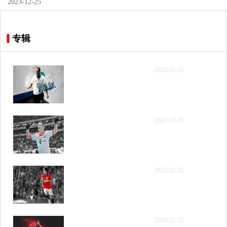
2023-12-25
专辑
【录像】[国语回放] 2023
2023-12-25
年12月9日 NBA常规赛 国
王vs太阳 第一节 录像
【录像】[国语回放] 2023
2023-12-25
年12月9日 NBA常规赛 国
王vs太阳 第二节 录像
【录像】[国语回放] 2023
2023-12-25
年12月9日 NBA常规赛 国
王vs太阳 第三节 录像
【录像】[国语回放] 2023
2023-12-25