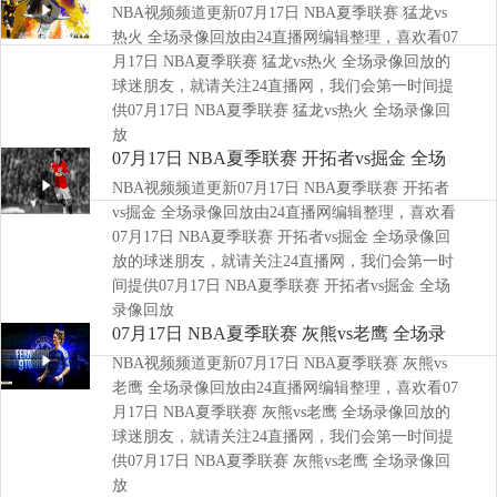
NBA视频频道更新07月17日 NBA夏季联赛 猛龙vs
像回放
热火 全场录像回放由24直播网编辑整理，喜欢看07
月17日 NBA夏季联赛 猛龙vs热火 全场录像回放的
球迷朋友，就请关注24直播网，我们会第一时间提
供07月17日 NBA夏季联赛 猛龙vs热火 全场录像回
放
07月17日 NBA夏季联赛 开拓者vs掘金 全场
NBA视频频道更新07月17日 NBA夏季联赛 开拓者
录像回放
vs掘金 全场录像回放由24直播网编辑整理，喜欢看
07月17日 NBA夏季联赛 开拓者vs掘金 全场录像回
放的球迷朋友，就请关注24直播网，我们会第一时
间提供07月17日 NBA夏季联赛 开拓者vs掘金 全场
录像回放
07月17日 NBA夏季联赛 灰熊vs老鹰 全场录
NBA视频频道更新07月17日 NBA夏季联赛 灰熊vs
像回放
老鹰 全场录像回放由24直播网编辑整理，喜欢看07
月17日 NBA夏季联赛 灰熊vs老鹰 全场录像回放的
球迷朋友，就请关注24直播网，我们会第一时间提
供07月17日 NBA夏季联赛 灰熊vs老鹰 全场录像回
放