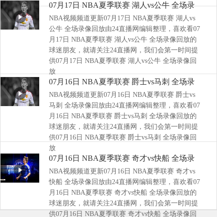
07月17日 NBA夏季联赛 湖人vs公牛 全场录
NBA视频频道更新07月17日 NBA夏季联赛 湖人vs
像回放
公牛 全场录像回放由24直播网编辑整理，喜欢看07
月17日 NBA夏季联赛 湖人vs公牛 全场录像回放的
球迷朋友，就请关注24直播网，我们会第一时间提
供07月17日 NBA夏季联赛 湖人vs公牛 全场录像回
放
07月16日 NBA夏季联赛 爵士vs马刺 全场录
NBA视频频道更新07月16日 NBA夏季联赛 爵士vs
像回放
马刺 全场录像回放由24直播网编辑整理，喜欢看07
月16日 NBA夏季联赛 爵士vs马刺 全场录像回放的
球迷朋友，就请关注24直播网，我们会第一时间提
供07月16日 NBA夏季联赛 爵士vs马刺 全场录像回
放
07月16日 NBA夏季联赛 奇才vs快船 全场录
NBA视频频道更新07月16日 NBA夏季联赛 奇才vs
像回放
快船 全场录像回放由24直播网编辑整理，喜欢看07
月16日 NBA夏季联赛 奇才vs快船 全场录像回放的
球迷朋友，就请关注24直播网，我们会第一时间提
供07月16日 NBA夏季联赛 奇才vs快船 全场录像回