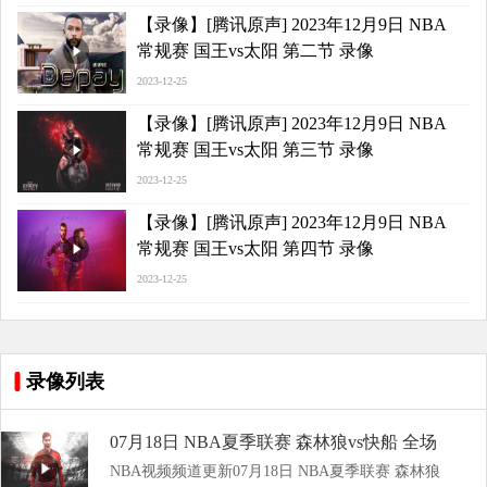
【录像】[腾讯原声] 2023年12月9日 NBA
常规赛 国王vs太阳 第二节 录像
2023-12-25
【录像】[腾讯原声] 2023年12月9日 NBA
常规赛 国王vs太阳 第三节 录像
2023-12-25
【录像】[腾讯原声] 2023年12月9日 NBA
常规赛 国王vs太阳 第四节 录像
2023-12-25
录像列表
07月18日 NBA夏季联赛 森林狼vs快船 全场
NBA视频频道更新07月18日 NBA夏季联赛 森林狼
录像回放