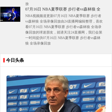
放
07月16日 NBA夏季联赛 步行者vs森林狼 全
NBA视频频道更新07月16日 NBA夏季联赛 步行者
场录像回放
vs森林狼 全场录像回放由24直播网编辑整理，喜欢
看07月16日 NBA夏季联赛 步行者vs森林狼 全场录
像回放的球迷朋友，就请关注24直播网，我们会第
一时间提供07月16日 NBA夏季联赛 步行者vs森林
狼 全场录像回放
今日头条