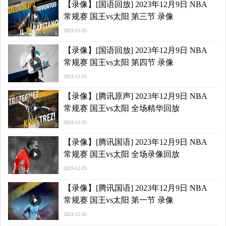
【录像】[国语回放] 2023年12月9日 NBA
常规赛 国王vs太阳 第三节 录像
2023-12-25
【录像】[国语回放] 2023年12月9日 NBA
常规赛 国王vs太阳 第四节 录像
2023-12-25
【录像】[腾讯原声] 2023年12月9日 NBA
常规赛 国王vs太阳 全场精华回放
2023-12-25
【录像】[腾讯国语] 2023年12月9日 NBA
常规赛 国王vs太阳 全场录像回放
2023-12-25
【录像】[腾讯国语] 2023年12月9日 NBA
常规赛 国王vs太阳 第一节 录像
2023-12-25