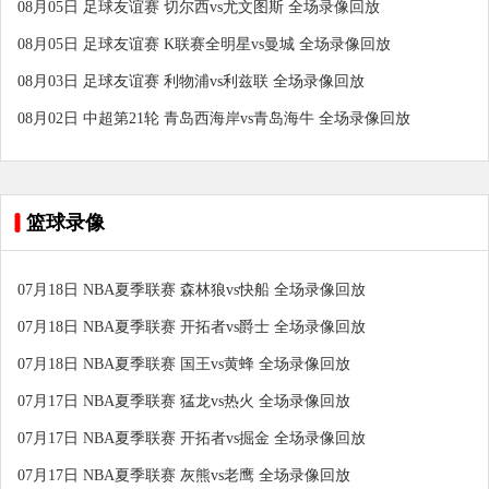
08月05日 足球友谊赛 切尔西vs尤文图斯 全场录像回放
08月05日 足球友谊赛 K联赛全明星vs曼城 全场录像回放
08月03日 足球友谊赛 利物浦vs利兹联 全场录像回放
08月02日 中超第21轮 青岛西海岸vs青岛海牛 全场录像回放
篮球录像
07月18日 NBA夏季联赛 森林狼vs快船 全场录像回放
07月18日 NBA夏季联赛 开拓者vs爵士 全场录像回放
07月18日 NBA夏季联赛 国王vs黄蜂 全场录像回放
07月17日 NBA夏季联赛 猛龙vs热火 全场录像回放
07月17日 NBA夏季联赛 开拓者vs掘金 全场录像回放
07月17日 NBA夏季联赛 灰熊vs老鹰 全场录像回放