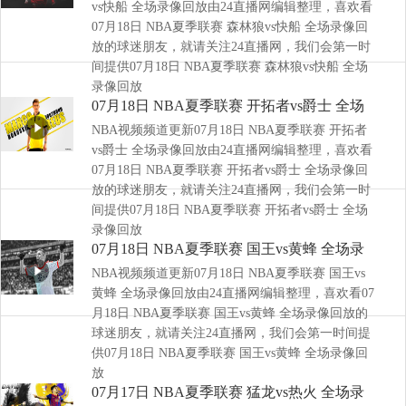
vs快船 全场录像回放由24直播网编辑整理，喜欢看
07月18日 NBA夏季联赛 森林狼vs快船 全场录像回
放的球迷朋友，就请关注24直播网，我们会第一时
间提供07月18日 NBA夏季联赛 森林狼vs快船 全场
录像回放
07月18日 NBA夏季联赛 开拓者vs爵士 全场
NBA视频频道更新07月18日 NBA夏季联赛 开拓者
录像回放
vs爵士 全场录像回放由24直播网编辑整理，喜欢看
07月18日 NBA夏季联赛 开拓者vs爵士 全场录像回
放的球迷朋友，就请关注24直播网，我们会第一时
间提供07月18日 NBA夏季联赛 开拓者vs爵士 全场
录像回放
07月18日 NBA夏季联赛 国王vs黄蜂 全场录
NBA视频频道更新07月18日 NBA夏季联赛 国王vs
像回放
黄蜂 全场录像回放由24直播网编辑整理，喜欢看07
月18日 NBA夏季联赛 国王vs黄蜂 全场录像回放的
球迷朋友，就请关注24直播网，我们会第一时间提
供07月18日 NBA夏季联赛 国王vs黄蜂 全场录像回
放
07月17日 NBA夏季联赛 猛龙vs热火 全场录