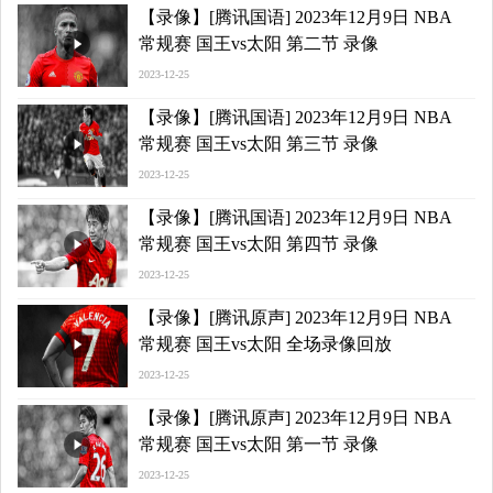
【录像】[腾讯国语] 2023年12月9日 NBA
常规赛 国王vs太阳 第二节 录像
2023-12-25
【录像】[腾讯国语] 2023年12月9日 NBA
常规赛 国王vs太阳 第三节 录像
2023-12-25
【录像】[腾讯国语] 2023年12月9日 NBA
常规赛 国王vs太阳 第四节 录像
2023-12-25
【录像】[腾讯原声] 2023年12月9日 NBA
常规赛 国王vs太阳 全场录像回放
2023-12-25
【录像】[腾讯原声] 2023年12月9日 NBA
常规赛 国王vs太阳 第一节 录像
2023-12-25