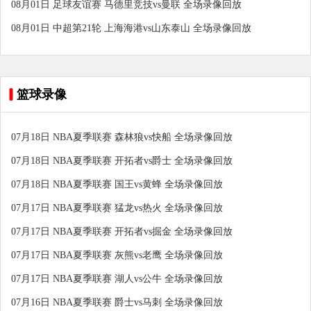
08月01日 足球友谊赛 马德里竞技vs曼联 全场录像回放
08月01日 中超第21轮 上海海港vs山东泰山 全场录像回放
篮球录像
07月18日 NBA夏季联赛 森林狼vs快船 全场录像回放
07月18日 NBA夏季联赛 开拓者vs爵士 全场录像回放
07月18日 NBA夏季联赛 国王vs黄蜂 全场录像回放
07月17日 NBA夏季联赛 猛龙vs热火 全场录像回放
07月17日 NBA夏季联赛 开拓者vs掘金 全场录像回放
07月17日 NBA夏季联赛 灰熊vs老鹰 全场录像回放
07月17日 NBA夏季联赛 湖人vs公牛 全场录像回放
07月16日 NBA夏季联赛 爵士vs马刺 全场录像回放