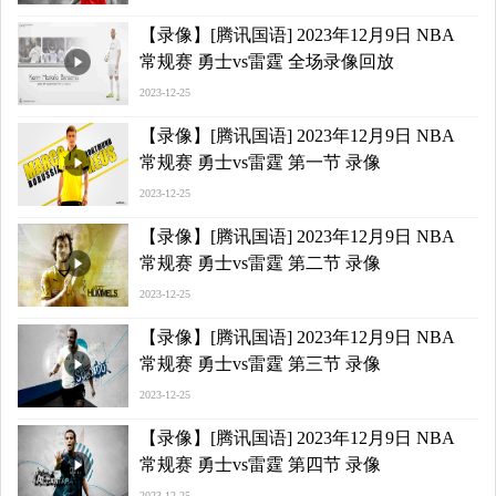
【录像】[腾讯国语] 2023年12月9日 NBA
常规赛 勇士vs雷霆 全场录像回放
2023-12-25
【录像】[腾讯国语] 2023年12月9日 NBA
常规赛 勇士vs雷霆 第一节 录像
2023-12-25
【录像】[腾讯国语] 2023年12月9日 NBA
常规赛 勇士vs雷霆 第二节 录像
2023-12-25
【录像】[腾讯国语] 2023年12月9日 NBA
常规赛 勇士vs雷霆 第三节 录像
2023-12-25
【录像】[腾讯国语] 2023年12月9日 NBA
常规赛 勇士vs雷霆 第四节 录像
2023-12-25