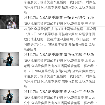
球迷朋友，就请关注24直播网，我们会第一时间提
供07月17日 NBA夏季联赛 猛龙vs热火 全场录像回
放
07月17日 NBA夏季联赛 开拓者vs掘金 全场
NBA视频频道更新07月17日 NBA夏季联赛 开拓者
录像回放
vs掘金 全场录像回放由24直播网编辑整理，喜欢看
07月17日 NBA夏季联赛 开拓者vs掘金 全场录像回
放的球迷朋友，就请关注24直播网，我们会第一时
间提供07月17日 NBA夏季联赛 开拓者vs掘金 全场
录像回放
07月17日 NBA夏季联赛 灰熊vs老鹰 全场录
NBA视频频道更新07月17日 NBA夏季联赛 灰熊vs
像回放
老鹰 全场录像回放由24直播网编辑整理，喜欢看07
月17日 NBA夏季联赛 灰熊vs老鹰 全场录像回放的
球迷朋友，就请关注24直播网，我们会第一时间提
供07月17日 NBA夏季联赛 灰熊vs老鹰 全场录像回
放
07月17日 NBA夏季联赛 湖人vs公牛 全场录
NBA视频频道更新07月17日 NBA夏季联赛 湖人vs
像回放
公牛 全场录像回放由24直播网编辑整理，喜欢看07