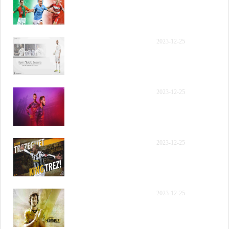
年12月9日 NBA常规赛 勇
士vs雷霆 第一节 录像
【录像】[腾讯原声] 2023
2023-12-25
年12月9日 NBA常规赛 勇
士vs雷霆 第二节 录像
【录像】[腾讯原声] 2023
2023-12-25
年12月9日 NBA常规赛 勇
士vs雷霆 第三节 录像
【录像】[腾讯原声] 2023
2023-12-25
年12月9日 NBA常规赛 勇
士vs雷霆 第四节 录像
【录像】如有加时赛请点
2023-12-25
此观看