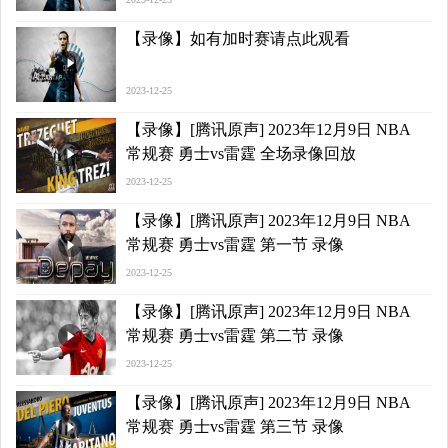
【录像】如有加时赛请点此观看
2023-12-25
【录像】[腾讯原声] 2023年12月9日 NBA
常规赛 勇士vs雷霆 全场录像回放
2023-12-25
【录像】[腾讯原声] 2023年12月9日 NBA
常规赛 勇士vs雷霆 第一节 录像
2023-12-25
【录像】[腾讯原声] 2023年12月9日 NBA
常规赛 勇士vs雷霆 第二节 录像
2023-12-25
【录像】[腾讯原声] 2023年12月9日 NBA
常规赛 勇士vs雷霆 第三节 录像