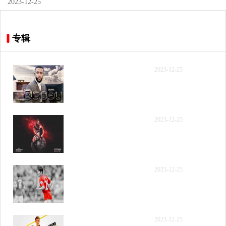
2023-12-25
专辑
【录像】[国语回放] 2023
2023-12-25
年12月9日 NBA常规赛 勇
士vs雷霆 第一节 录像
【录像】[国语回放] 2023
2023-12-25
年12月9日 NBA常规赛 勇
士vs雷霆 第二节 录像
【录像】[国语回放] 2023
2023-12-25
年12月9日 NBA常规赛 勇
士vs雷霆 第三节 录像
【录像】[国语回放] 2023
2023-12-25