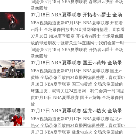
间提供07月18日 NBA夏季联赛 森林狼vs快船 全场
录像回放
07月18日 NBA夏季联赛 开拓者vs爵士 全场
NBA视频频道更新07月18日 NBA夏季联赛 开拓者
录像回放
vs爵士 全场录像回放由24直播网编辑整理，喜欢看
07月18日 NBA夏季联赛 开拓者vs爵士 全场录像回
放的球迷朋友，就请关注24直播网，我们会第一时
间提供07月18日 NBA夏季联赛 开拓者vs爵士 全场
录像回放
07月18日 NBA夏季联赛 国王vs黄蜂 全场录
NBA视频频道更新07月18日 NBA夏季联赛 国王vs
像回放
黄蜂 全场录像回放由24直播网编辑整理，喜欢看07
月18日 NBA夏季联赛 国王vs黄蜂 全场录像回放的
球迷朋友，就请关注24直播网，我们会第一时间提
供07月18日 NBA夏季联赛 国王vs黄蜂 全场录像回
放
07月17日 NBA夏季联赛 猛龙vs热火 全场录
NBA视频频道更新07月17日 NBA夏季联赛 猛龙vs
像回放
热火 全场录像回放由24直播网编辑整理，喜欢看07
月17日 NBA夏季联赛 猛龙vs热火 全场录像回放的