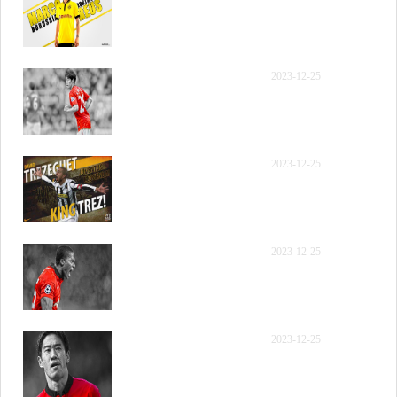
年12月9日 NBA常规赛 勇
士vs雷霆 第四节 录像
【录像】如有加时赛请点
2023-12-25
此观看
【录像】[腾讯国语] 2023
2023-12-25
年12月9日 NBA常规赛 勇
士vs雷霆 全场录像回放
【录像】[腾讯国语] 2023
2023-12-25
年12月9日 NBA常规赛 勇
士vs雷霆 第一节 录像
【录像】[腾讯国语] 2023
2023-12-25
年12月9日 NBA常规赛 勇
士vs雷霆 第二节 录像