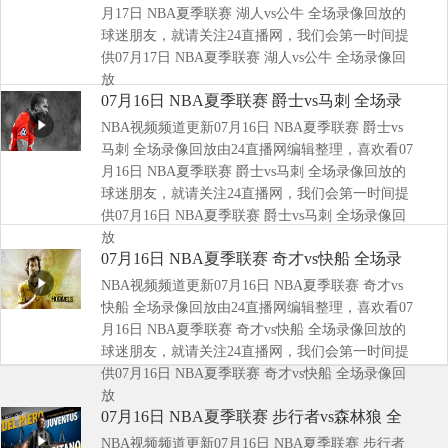
月17日 NBA夏季联赛 湖人vs公牛 全场录像回放的
球迷朋友，就请关注24直播网，我们会第一时间提
供07月17日 NBA夏季联赛 湖人vs公牛 全场录像回
放
07月16日 NBA夏季联赛 爵士vs马刺 全场录
NBA视频频道更新07月16日 NBA夏季联赛 爵士vs
像回放
马刺 全场录像回放由24直播网编辑整理，喜欢看07
月16日 NBA夏季联赛 爵士vs马刺 全场录像回放的
球迷朋友，就请关注24直播网，我们会第一时间提
供07月16日 NBA夏季联赛 爵士vs马刺 全场录像回
放
07月16日 NBA夏季联赛 奇才vs快船 全场录
NBA视频频道更新07月16日 NBA夏季联赛 奇才vs
像回放
快船 全场录像回放由24直播网编辑整理，喜欢看07
月16日 NBA夏季联赛 奇才vs快船 全场录像回放的
球迷朋友，就请关注24直播网，我们会第一时间提
供07月16日 NBA夏季联赛 奇才vs快船 全场录像回
放
07月16日 NBA夏季联赛 步行者vs森林狼 全
NBA视频频道更新07月16日 NBA夏季联赛 步行者