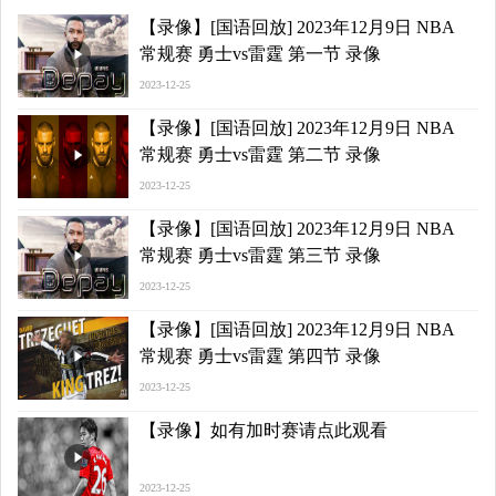
【录像】[国语回放] 2023年12月9日 NBA
常规赛 勇士vs雷霆 第一节 录像
2023-12-25
【录像】[国语回放] 2023年12月9日 NBA
常规赛 勇士vs雷霆 第二节 录像
2023-12-25
【录像】[国语回放] 2023年12月9日 NBA
常规赛 勇士vs雷霆 第三节 录像
2023-12-25
【录像】[国语回放] 2023年12月9日 NBA
常规赛 勇士vs雷霆 第四节 录像
2023-12-25
【录像】如有加时赛请点此观看
2023-12-25