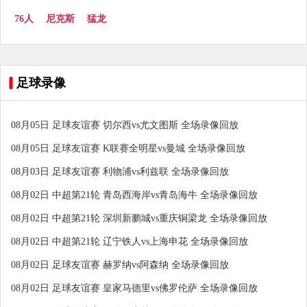
76人
尼克斯
猛龙
足球录像
08月05日 足球友谊赛 切尔西vs尤文图斯 全场录像回放
08月05日 足球友谊赛 K联赛全明星vs曼城 全场录像回放
08月03日 足球友谊赛 利物浦vs利兹联 全场录像回放
08月02日 中超第21轮 青岛西海岸vs青岛海牛 全场录像回放
08月02日 中超第21轮 深圳新鹏城vs重庆铜梁龙 全场录像回放
08月02日 中超第21轮 辽宁铁人vs上海申花 全场录像回放
08月02日 足球友谊赛 赫罗纳vs阿森纳 全场录像回放
08月02日 足球友谊赛 皇家马德里vs佛罗伦萨 全场录像回放