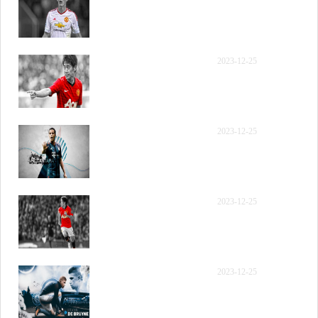
年12月12日 NBA常规赛
爵士vs雷霆 第二节 录像
【录像】[腾讯国语] 2023
2023-12-25
年12月12日 NBA常规赛
爵士vs雷霆 第三节 录像
【录像】[腾讯国语] 2023
2023-12-25
年12月12日 NBA常规赛
爵士vs雷霆 第四节 录像
【录像】[腾讯原声] 2023
2023-12-25
年12月12日 NBA常规赛
爵士vs雷霆 全场录像回放
【录像】[腾讯原声] 2023
2023-12-25
年12月12日 NBA常规赛
爵士vs雷霆 第一节 录像