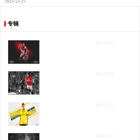
2023-12-25
专辑
【录像】[腾讯原声] 2023
2023-12-25
年12月12日 NBA常规赛
爵士vs雷霆 全场精华回放
【录像】[腾讯国语] 2023
2023-12-25
年12月12日 NBA常规赛
爵士vs雷霆 全场录像回放
【录像】[腾讯国语] 2023
2023-12-25
年12月12日 NBA常规赛
爵士vs雷霆 第一节 录像
【录像】[腾讯国语] 2023
2023-12-25