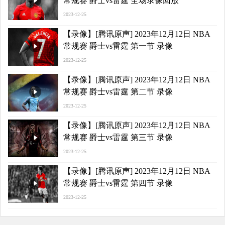
常规赛 爵士vs雷霆 全场录像回放
2023-12-25
【录像】[腾讯原声] 2023年12月12日 NBA
常规赛 爵士vs雷霆 第一节 录像
2023-12-25
【录像】[腾讯原声] 2023年12月12日 NBA
常规赛 爵士vs雷霆 第二节 录像
2023-12-25
【录像】[腾讯原声] 2023年12月12日 NBA
常规赛 爵士vs雷霆 第三节 录像
2023-12-25
【录像】[腾讯原声] 2023年12月12日 NBA
常规赛 爵士vs雷霆 第四节 录像
2023-12-25