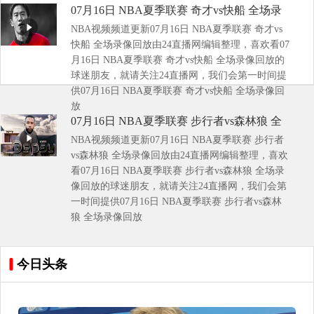
07月16日 NBA夏季联赛 奇才vs快船 全场录
NBA视频频道更新07月16日 NBA夏季联赛 奇才vs
像回放
快船 全场录像回放由24直播网编辑整理，喜欢看07
月16日 NBA夏季联赛 奇才vs快船 全场录像回放的
球迷朋友，就请关注24直播网，我们会第一时间提
供07月16日 NBA夏季联赛 奇才vs快船 全场录像回
放
07月16日 NBA夏季联赛 步行者vs森林狼 全
NBA视频频道更新07月16日 NBA夏季联赛 步行者
场录像回放
vs森林狼 全场录像回放由24直播网编辑整理，喜欢
看07月16日 NBA夏季联赛 步行者vs森林狼 全场录
像回放的球迷朋友，就请关注24直播网，我们会第
一时间提供07月16日 NBA夏季联赛 步行者vs森林
狼 全场录像回放
今日头条