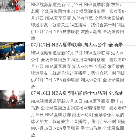
NBA视频频道更新07月17日 NBA夏季联赛 灰熊vs
像回放
老鹰 全场录像回放由24直播网编辑整理，喜欢看07
月17日 NBA夏季联赛 灰熊vs老鹰 全场录像回放的
球迷朋友，就请关注24直播网，我们会第一时间提
供07月17日 NBA夏季联赛 灰熊vs老鹰 全场录像回
放
07月17日 NBA夏季联赛 湖人vs公牛 全场录
NBA视频频道更新07月17日 NBA夏季联赛 湖人vs
像回放
公牛 全场录像回放由24直播网编辑整理，喜欢看07
月17日 NBA夏季联赛 湖人vs公牛 全场录像回放的
球迷朋友，就请关注24直播网，我们会第一时间提
供07月17日 NBA夏季联赛 湖人vs公牛 全场录像回
放
07月16日 NBA夏季联赛 爵士vs马刺 全场录
NBA视频频道更新07月16日 NBA夏季联赛 爵士vs
像回放
马刺 全场录像回放由24直播网编辑整理，喜欢看07
月16日 NBA夏季联赛 爵士vs马刺 全场录像回放的
球迷朋友，就请关注24直播网，我们会第一时间提
供07月16日 NBA夏季联赛 爵士vs马刺 全场录像回
放