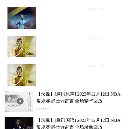
【录像】[腾讯原声] 2023
2023-12-25
年12月12日 NBA常规赛
爵士vs雷霆 第二节 录像
【录像】[腾讯原声] 2023
2023-12-25
年12月12日 NBA常规赛
爵士vs雷霆 第三节 录像
【录像】[腾讯原声] 2023
2023-12-25
年12月12日 NBA常规赛
爵士vs雷霆 第四节 录像
【录像】[腾讯原声] 2023年12月12日 NBA
常规赛 爵士vs雷霆 全场精华回放
2023-12-25
【录像】[腾讯国语] 2023年12月12日 NBA
常规赛 爵士vs雷霆 全场录像回放