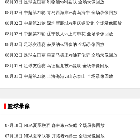
08月03日 足球友谊赛 利物浦vs利兹联 全场录像回放
08月02日 中超第21轮 青岛西海岸vs青岛海牛 全场录像回放
08月02日 中超第21轮 深圳新鹏城vs重庆铜梁龙 全场录像回放
08月02日 中超第21轮 辽宁铁人vs上海申花 全场录像回放
08月02日 足球友谊赛 赫罗纳vs阿森纳 全场录像回放
08月02日 足球友谊赛 皇家马德里vs佛罗伦萨 全场录像回放
08月01日 足球友谊赛 马德里竞技vs曼联 全场录像回放
08月01日 中超第21轮 上海海港vs山东泰山 全场录像回放
篮球录像
07月18日 NBA夏季联赛 森林狼vs快船 全场录像回放
07月18日 NBA夏季联赛 开拓者vs爵士 全场录像回放