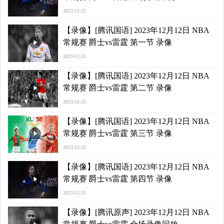
2023-12-25
【录像】[腾讯国语] 2023年12月12日 NBA
常规赛 爵士vs雷霆 第一节 录像
2023-12-25
【录像】[腾讯国语] 2023年12月12日 NBA
常规赛 爵士vs雷霆 第二节 录像
2023-12-25
【录像】[腾讯国语] 2023年12月12日 NBA
常规赛 爵士vs雷霆 第三节 录像
2023-12-25
【录像】[腾讯国语] 2023年12月12日 NBA
常规赛 爵士vs雷霆 第四节 录像
2023-12-25
【录像】[腾讯原声] 2023年12月12日 NBA