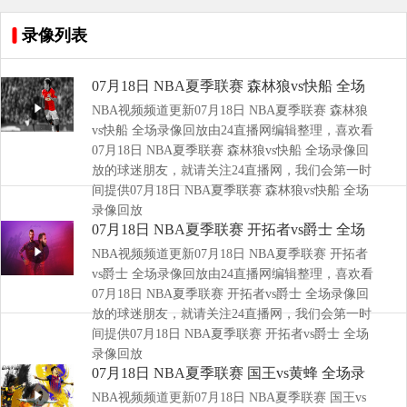
录像列表
07月18日 NBA夏季联赛 森林狼vs快船 全场
NBA视频频道更新07月18日 NBA夏季联赛 森林狼
录像回放
vs快船 全场录像回放由24直播网编辑整理，喜欢看
07月18日 NBA夏季联赛 森林狼vs快船 全场录像回
放的球迷朋友，就请关注24直播网，我们会第一时
间提供07月18日 NBA夏季联赛 森林狼vs快船 全场
录像回放
07月18日 NBA夏季联赛 开拓者vs爵士 全场
NBA视频频道更新07月18日 NBA夏季联赛 开拓者
录像回放
vs爵士 全场录像回放由24直播网编辑整理，喜欢看
07月18日 NBA夏季联赛 开拓者vs爵士 全场录像回
放的球迷朋友，就请关注24直播网，我们会第一时
间提供07月18日 NBA夏季联赛 开拓者vs爵士 全场
录像回放
07月18日 NBA夏季联赛 国王vs黄蜂 全场录
NBA视频频道更新07月18日 NBA夏季联赛 国王vs
像回放