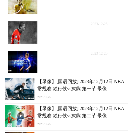
年12月12日 NBA常规赛
独行侠vs灰熊 第二节 录像
【录像】[腾讯原声] 2023
2023-12-25
年12月12日 NBA常规赛
独行侠vs灰熊 第三节 录像
【录像】[腾讯原声] 2023
2023-12-25
年12月12日 NBA常规赛
独行侠vs灰熊 第四节 录像
【录像】[国语回放] 2023年12月12日 NBA
常规赛 独行侠vs灰熊 第一节 录像
2023-12-25
【录像】[国语回放] 2023年12月12日 NBA
常规赛 独行侠vs灰熊 第二节 录像
2023-12-25