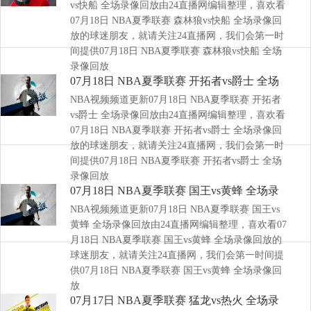
vs快船 全场录像回放由24直播网编辑整理，喜欢看
07月18日 NBA夏季联赛 森林狼vs快船 全场录像回
放的球迷朋友，就请关注24直播网，我们会第一时
间提供07月18日 NBA夏季联赛 森林狼vs快船 全场
录像回放
07月18日 NBA夏季联赛 开拓者vs爵士 全场
NBA视频频道更新07月18日 NBA夏季联赛 开拓者
录像回放
vs爵士 全场录像回放由24直播网编辑整理，喜欢看
07月18日 NBA夏季联赛 开拓者vs爵士 全场录像回
放的球迷朋友，就请关注24直播网，我们会第一时
间提供07月18日 NBA夏季联赛 开拓者vs爵士 全场
录像回放
07月18日 NBA夏季联赛 国王vs黄蜂 全场录
NBA视频频道更新07月18日 NBA夏季联赛 国王vs
像回放
黄蜂 全场录像回放由24直播网编辑整理，喜欢看07
月18日 NBA夏季联赛 国王vs黄蜂 全场录像回放的
球迷朋友，就请关注24直播网，我们会第一时间提
供07月18日 NBA夏季联赛 国王vs黄蜂 全场录像回
放
07月17日 NBA夏季联赛 猛龙vs热火 全场录