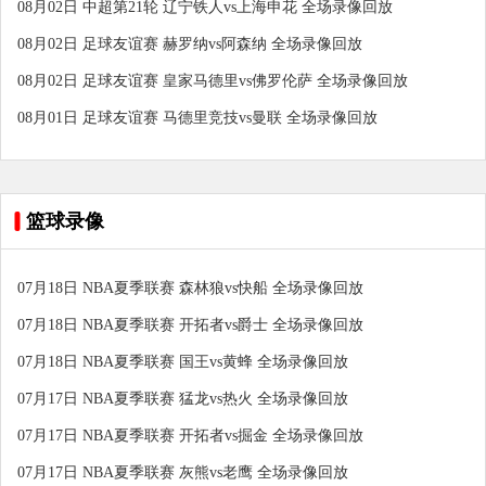
08月02日 中超第21轮 辽宁铁人vs上海申花 全场录像回放
08月02日 足球友谊赛 赫罗纳vs阿森纳 全场录像回放
08月02日 足球友谊赛 皇家马德里vs佛罗伦萨 全场录像回放
08月01日 足球友谊赛 马德里竞技vs曼联 全场录像回放
篮球录像
07月18日 NBA夏季联赛 森林狼vs快船 全场录像回放
07月18日 NBA夏季联赛 开拓者vs爵士 全场录像回放
07月18日 NBA夏季联赛 国王vs黄蜂 全场录像回放
07月17日 NBA夏季联赛 猛龙vs热火 全场录像回放
07月17日 NBA夏季联赛 开拓者vs掘金 全场录像回放
07月17日 NBA夏季联赛 灰熊vs老鹰 全场录像回放