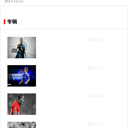
2023-12-25
专辑
【录像】[国语回放] 2023
2023-12-25
年12月12日 NBA常规赛
独行侠vs灰熊 第一节 录像
【录像】[国语回放] 2023
2023-12-25
年12月12日 NBA常规赛
独行侠vs灰熊 第二节 录像
【录像】[国语回放] 2023
2023-12-25
年12月12日 NBA常规赛
独行侠vs灰熊 第三节 录像
【录像】[国语回放] 2023
2023-12-25