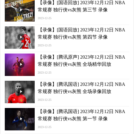
【录像】[国语回放] 2023年12月12日 NBA
常规赛 独行侠vs灰熊 第三节 录像
2023-12-25
【录像】[国语回放] 2023年12月12日 NBA
常规赛 独行侠vs灰熊 第四节 录像
2023-12-25
【录像】[腾讯原声] 2023年12月12日 NBA
常规赛 独行侠vs灰熊 全场精华回放
2023-12-25
【录像】[腾讯国语] 2023年12月12日 NBA
常规赛 独行侠vs灰熊 全场录像回放
2023-12-25
【录像】[腾讯国语] 2023年12月12日 NBA
常规赛 独行侠vs灰熊 第一节 录像
2023-12-25