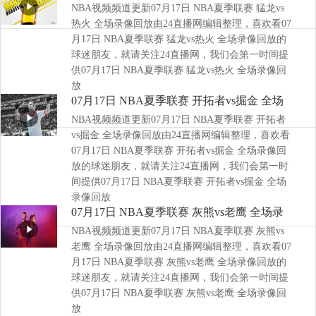
NBA视频频道更新07月17日 NBA夏季联赛 猛龙vs
像回放
热火 全场录像回放由24直播网编辑整理，喜欢看07
月17日 NBA夏季联赛 猛龙vs热火 全场录像回放的
球迷朋友，就请关注24直播网，我们会第一时间提
供07月17日 NBA夏季联赛 猛龙vs热火 全场录像回
放
07月17日 NBA夏季联赛 开拓者vs掘金 全场
NBA视频频道更新07月17日 NBA夏季联赛 开拓者
录像回放
vs掘金 全场录像回放由24直播网编辑整理，喜欢看
07月17日 NBA夏季联赛 开拓者vs掘金 全场录像回
放的球迷朋友，就请关注24直播网，我们会第一时
间提供07月17日 NBA夏季联赛 开拓者vs掘金 全场
录像回放
07月17日 NBA夏季联赛 灰熊vs老鹰 全场录
NBA视频频道更新07月17日 NBA夏季联赛 灰熊vs
像回放
老鹰 全场录像回放由24直播网编辑整理，喜欢看07
月17日 NBA夏季联赛 灰熊vs老鹰 全场录像回放的
球迷朋友，就请关注24直播网，我们会第一时间提
供07月17日 NBA夏季联赛 灰熊vs老鹰 全场录像回
放