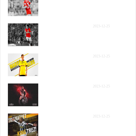
年12月12日 NBA常规赛
独行侠vs灰熊 第四节 录像
【录像】[腾讯原声] 2023
2023-12-25
年12月12日 NBA常规赛
独行侠vs灰熊 全场精华回
放
【录像】[腾讯国语] 2023
2023-12-25
年12月12日 NBA常规赛
独行侠vs灰熊 全场录像回
放
【录像】[腾讯国语] 2023
2023-12-25
年12月12日 NBA常规赛
独行侠vs灰熊 第一节 录像
【录像】[腾讯国语] 2023
2023-12-25
年12月12日 NBA常规赛
独行侠vs灰熊 第二节 录像