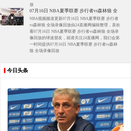
放
07月16日 NBA夏季联赛 步行者vs森林狼 全
NBA视频频道更新07月16日 NBA夏季联赛 步行者
场录像回放
vs森林狼 全场录像回放由24直播网编辑整理，喜欢
看07月16日 NBA夏季联赛 步行者vs森林狼 全场录
像回放的球迷朋友，就请关注24直播网，我们会第
一时间提供07月16日 NBA夏季联赛 步行者vs森林
狼 全场录像回放
今日头条