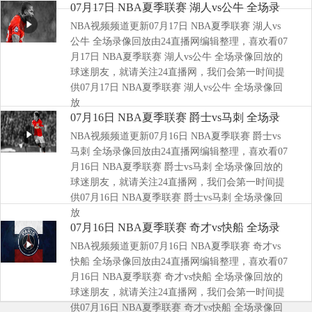
07月17日 NBA夏季联赛 湖人vs公牛 全场录
NBA视频频道更新07月17日 NBA夏季联赛 湖人vs
像回放
公牛 全场录像回放由24直播网编辑整理，喜欢看07
月17日 NBA夏季联赛 湖人vs公牛 全场录像回放的
球迷朋友，就请关注24直播网，我们会第一时间提
供07月17日 NBA夏季联赛 湖人vs公牛 全场录像回
放
07月16日 NBA夏季联赛 爵士vs马刺 全场录
NBA视频频道更新07月16日 NBA夏季联赛 爵士vs
像回放
马刺 全场录像回放由24直播网编辑整理，喜欢看07
月16日 NBA夏季联赛 爵士vs马刺 全场录像回放的
球迷朋友，就请关注24直播网，我们会第一时间提
供07月16日 NBA夏季联赛 爵士vs马刺 全场录像回
放
07月16日 NBA夏季联赛 奇才vs快船 全场录
NBA视频频道更新07月16日 NBA夏季联赛 奇才vs
像回放
快船 全场录像回放由24直播网编辑整理，喜欢看07
月16日 NBA夏季联赛 奇才vs快船 全场录像回放的
球迷朋友，就请关注24直播网，我们会第一时间提
供07月16日 NBA夏季联赛 奇才vs快船 全场录像回