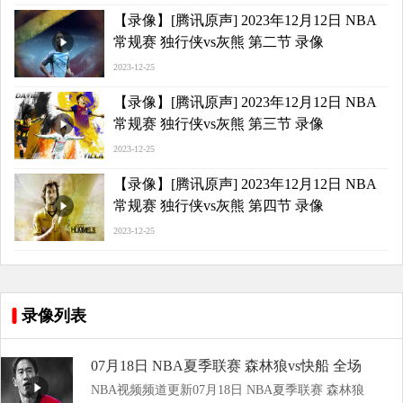
【录像】[腾讯原声] 2023年12月12日 NBA
常规赛 独行侠vs灰熊 第二节 录像
2023-12-25
【录像】[腾讯原声] 2023年12月12日 NBA
常规赛 独行侠vs灰熊 第三节 录像
2023-12-25
【录像】[腾讯原声] 2023年12月12日 NBA
常规赛 独行侠vs灰熊 第四节 录像
2023-12-25
录像列表
07月18日 NBA夏季联赛 森林狼vs快船 全场
NBA视频频道更新07月18日 NBA夏季联赛 森林狼
录像回放