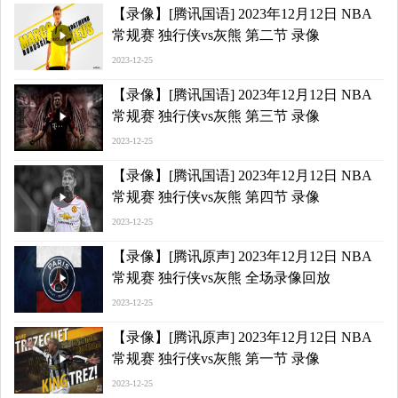
【录像】[腾讯国语] 2023年12月12日 NBA
常规赛 独行侠vs灰熊 第二节 录像
2023-12-25
【录像】[腾讯国语] 2023年12月12日 NBA
常规赛 独行侠vs灰熊 第三节 录像
2023-12-25
【录像】[腾讯国语] 2023年12月12日 NBA
常规赛 独行侠vs灰熊 第四节 录像
2023-12-25
【录像】[腾讯原声] 2023年12月12日 NBA
常规赛 独行侠vs灰熊 全场录像回放
2023-12-25
【录像】[腾讯原声] 2023年12月12日 NBA
常规赛 独行侠vs灰熊 第一节 录像
2023-12-25