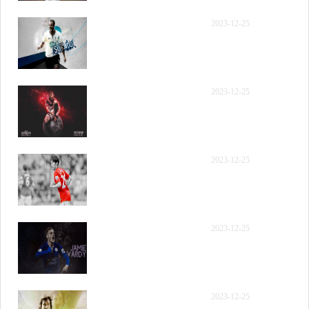
【录像】[腾讯国语] 2023
2023-12-25
年12月12日 NBA常规赛
独行侠vs灰熊 第三节 录像
【录像】[腾讯国语] 2023
2023-12-25
年12月12日 NBA常规赛
独行侠vs灰熊 第四节 录像
【录像】[腾讯原声] 2023
2023-12-25
年12月12日 NBA常规赛
独行侠vs灰熊 全场录像回
放
【录像】[腾讯原声] 2023
2023-12-25
年12月12日 NBA常规赛
独行侠vs灰熊 第一节 录像
【录像】[腾讯原声] 2023
2023-12-25