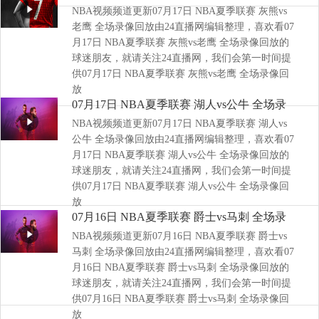
NBA视频频道更新07月17日 NBA夏季联赛 灰熊vs
像回放
老鹰 全场录像回放由24直播网编辑整理，喜欢看07
月17日 NBA夏季联赛 灰熊vs老鹰 全场录像回放的
球迷朋友，就请关注24直播网，我们会第一时间提
供07月17日 NBA夏季联赛 灰熊vs老鹰 全场录像回
放
07月17日 NBA夏季联赛 湖人vs公牛 全场录
NBA视频频道更新07月17日 NBA夏季联赛 湖人vs
像回放
公牛 全场录像回放由24直播网编辑整理，喜欢看07
月17日 NBA夏季联赛 湖人vs公牛 全场录像回放的
球迷朋友，就请关注24直播网，我们会第一时间提
供07月17日 NBA夏季联赛 湖人vs公牛 全场录像回
放
07月16日 NBA夏季联赛 爵士vs马刺 全场录
NBA视频频道更新07月16日 NBA夏季联赛 爵士vs
像回放
马刺 全场录像回放由24直播网编辑整理，喜欢看07
月16日 NBA夏季联赛 爵士vs马刺 全场录像回放的
球迷朋友，就请关注24直播网，我们会第一时间提
供07月16日 NBA夏季联赛 爵士vs马刺 全场录像回
放