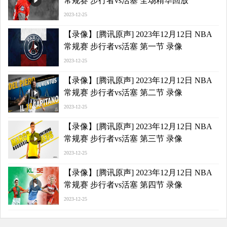
常规赛 步行者vs活塞 全场精华回放
2023-12-25
【录像】[腾讯原声] 2023年12月12日 NBA
常规赛 步行者vs活塞 第一节 录像
2023-12-25
【录像】[腾讯原声] 2023年12月12日 NBA
常规赛 步行者vs活塞 第二节 录像
2023-12-25
【录像】[腾讯原声] 2023年12月12日 NBA
常规赛 步行者vs活塞 第三节 录像
2023-12-25
【录像】[腾讯原声] 2023年12月12日 NBA
常规赛 步行者vs活塞 第四节 录像
2023-12-25