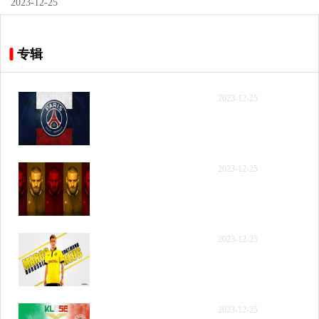
2023-12-25
专辑
【录像】[腾讯国语] 2023
2023-12-25
年12月12日 NBA常规赛
步行者vs活塞 全场录像回
放
【录像】[腾讯国语] 2023
2023-12-25
年12月12日 NBA常规赛
步行者vs活塞 第一节 录像
【录像】[腾讯国语] 2023
2023-12-25
年12月12日 NBA常规赛
步行者vs活塞 第二节 录像
【录像】[腾讯国语] 2023
2023-12-25