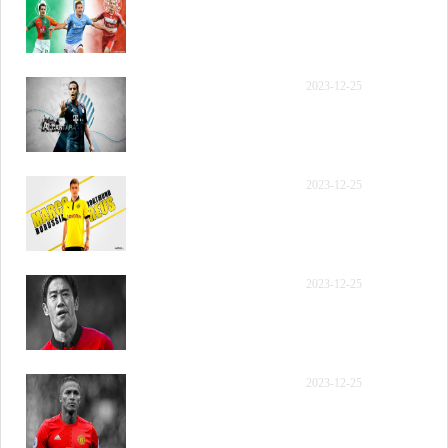
年12月12日 NBA常规赛
步行者vs活塞 第三节 录像
【录像】[腾讯国语] 2023
2023-12-25
年12月12日 NBA常规赛
步行者vs活塞 第四节 录像
【录像】[腾讯原声] 2023
2023-12-25
年12月12日 NBA常规赛
步行者vs活塞 全场录像回
放
【录像】[腾讯原声] 2023
2023-12-25
年12月12日 NBA常规赛
步行者vs活塞 全场精华回
放
【录像】[腾讯原声] 2023
2023-12-25
年12月12日 NBA常规赛
步行者vs活塞 第一节 录像