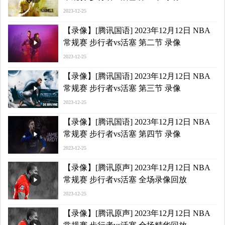
2023-12-25
【录像】[腾讯国语] 2023年12月12日 NBA
常规赛 步行者vs活塞 第二节 录像
2023-12-25
【录像】[腾讯国语] 2023年12月12日 NBA
常规赛 步行者vs活塞 第三节 录像
2023-12-25
【录像】[腾讯国语] 2023年12月12日 NBA
常规赛 步行者vs活塞 第四节 录像
2023-12-25
【录像】[腾讯原声] 2023年12月12日 NBA
常规赛 步行者vs活塞 全场录像回放
2023-12-25
【录像】[腾讯原声] 2023年12月12日 NBA