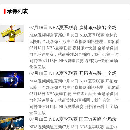
录像列表
07月18日 NBA夏季联赛 森林狼vs快船 全场
NBA视频频道更新07月18日 NBA夏季联赛 森林狼
录像回放
vs快船 全场录像回放由24直播网编辑整理，喜欢看
07月18日 NBA夏季联赛 森林狼vs快船 全场录像回
放的球迷朋友，就请关注24直播网，我们会第一时
间提供07月18日 NBA夏季联赛 森林狼vs快船 全场
录像回放
07月18日 NBA夏季联赛 开拓者vs爵士 全场
NBA视频频道更新07月18日 NBA夏季联赛 开拓者
录像回放
vs爵士 全场录像回放由24直播网编辑整理，喜欢看
07月18日 NBA夏季联赛 开拓者vs爵士 全场录像回
放的球迷朋友，就请关注24直播网，我们会第一时
间提供07月18日 NBA夏季联赛 开拓者vs爵士 全场
录像回放
07月18日 NBA夏季联赛 国王vs黄蜂 全场录
NBA视频频道更新07月18日 NBA夏季联赛 国王vs
像回放