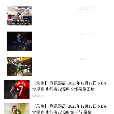
【录像】[腾讯原声] 2023
2023-12-25
年12月12日 NBA常规赛
步行者vs活塞 第二节 录像
【录像】[腾讯原声] 2023
2023-12-25
年12月12日 NBA常规赛
步行者vs活塞 第三节 录像
【录像】[腾讯原声] 2023
2023-12-25
年12月12日 NBA常规赛
步行者vs活塞 第四节 录像
【录像】[腾讯国语] 2023年12月12日 NBA
常规赛 步行者vs活塞 全场录像回放
2023-12-25
【录像】[腾讯国语] 2023年12月12日 NBA
常规赛 步行者vs活塞 第一节 录像