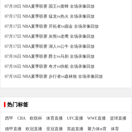
07月18日 NBA夏季联赛 国王vs黄蜂 全场录像回放
07月17日 NBA夏季联赛 猛龙vs热火 全场录像回放
07月17日 NBA夏季联赛 开拓者vs掘金 全场录像回放
07月17日 NBA夏季联赛 灰熊vs老鹰 全场录像回放
07月17日 NBA夏季联赛 湖人vs公牛 全场录像回放
07月16日 NBA夏季联赛 爵士vs马刺 全场录像回放
07月16日 NBA夏季联赛 奇才vs快船 全场录像回放
07月16日 NBA夏季联赛 步行者vs森林狼 全场录像回放
热门标签
西甲
CBA
欧联杯
体育直播
UFC直播
WWE直播
篮球直播
德甲直播
欧冠直播
亚冠直播
英超直播
聚力体st育
体育