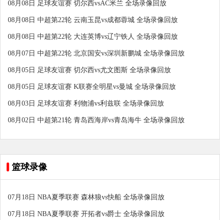
08月08日 足球友谊赛 切尔西vsAC米兰 全场录像回放
08月08日 中超第22轮 云南玉昆vs成都蓉城 全场录像回放
08月08日 中超第22轮 大连英博vs辽宁铁人 全场录像回放
08月07日 中超第22轮 北京国安vs深圳新鹏城 全场录像回放
08月05日 足球友谊赛 切尔西vs尤文图斯 全场录像回放
08月05日 足球友谊赛 K联赛全明星vs曼城 全场录像回放
08月03日 足球友谊赛 利物浦vs利兹联 全场录像回放
08月02日 中超第21轮 青岛西海岸vs青岛海牛 全场录像回放
篮球录像
07月18日 NBA夏季联赛 森林狼vs快船 全场录像回放
07月18日 NBA夏季联赛 开拓者vs爵士 全场录像回放