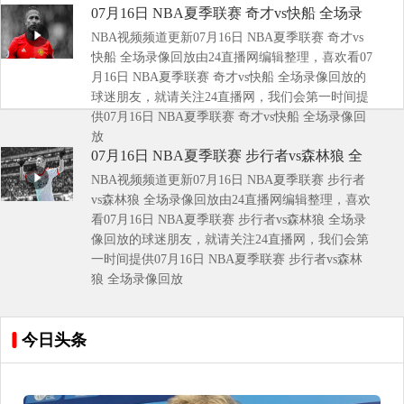
07月16日 NBA夏季联赛 奇才vs快船 全场录
NBA视频频道更新07月16日 NBA夏季联赛 奇才vs
像回放
快船 全场录像回放由24直播网编辑整理，喜欢看07
月16日 NBA夏季联赛 奇才vs快船 全场录像回放的
球迷朋友，就请关注24直播网，我们会第一时间提
供07月16日 NBA夏季联赛 奇才vs快船 全场录像回
放
07月16日 NBA夏季联赛 步行者vs森林狼 全
NBA视频频道更新07月16日 NBA夏季联赛 步行者
场录像回放
vs森林狼 全场录像回放由24直播网编辑整理，喜欢
看07月16日 NBA夏季联赛 步行者vs森林狼 全场录
像回放的球迷朋友，就请关注24直播网，我们会第
一时间提供07月16日 NBA夏季联赛 步行者vs森林
狼 全场录像回放
今日头条