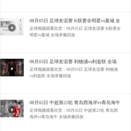
08月05日 足球友谊赛 K联赛全明星vs曼城 全
足球视频观看欣赏：08月05日 足球友谊赛 K联赛全
场录像回放
明星vs曼城 全场录像回放
08月03日 足球友谊赛 利物浦vs利兹联 全场
足球视频观看欣赏：08月03日 足球友谊赛 利物浦
录像回放
vs利兹联 全场录像回放
08月02日 中超第21轮 青岛西海岸vs青岛海牛
足球视频观看欣赏：08月02日 中超第21轮 青岛西
全场录像回放
海岸vs青岛海牛 全场录像回放