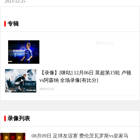
2023-12-25
专辑
【录像】[咪咕] 12月06日
2023-12-25
英超第15轮 卢顿vs阿森纳
全场录像[有比分]
【录像】[咪咕] 12月06日 英超第15轮 卢顿
vs阿森纳 全场录像[有比分]
2023-12-25
录像列表
08月09日 足球友谊赛 费伦茨瓦罗斯vs皇家马