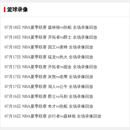
篮球录像
07月18日 NBA夏季联赛 森林狼vs快船 全场录像回放
07月18日 NBA夏季联赛 开拓者vs爵士 全场录像回放
07月18日 NBA夏季联赛 国王vs黄蜂 全场录像回放
07月17日 NBA夏季联赛 猛龙vs热火 全场录像回放
07月17日 NBA夏季联赛 开拓者vs掘金 全场录像回放
07月17日 NBA夏季联赛 灰熊vs老鹰 全场录像回放
07月17日 NBA夏季联赛 湖人vs公牛 全场录像回放
07月16日 NBA夏季联赛 爵士vs马刺 全场录像回放
07月16日 NBA夏季联赛 奇才vs快船 全场录像回放
07月16日 NBA夏季联赛 步行者vs森林狼 全场录像回放