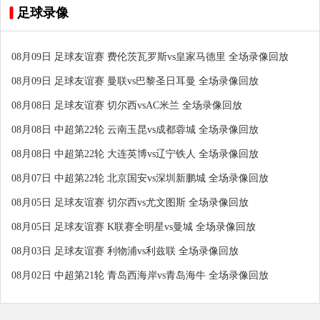
足球录像
08月09日 足球友谊赛 费伦茨瓦罗斯vs皇家马德里 全场录像回放
08月09日 足球友谊赛 曼联vs巴黎圣日耳曼 全场录像回放
08月08日 足球友谊赛 切尔西vsAC米兰 全场录像回放
08月08日 中超第22轮 云南玉昆vs成都蓉城 全场录像回放
08月08日 中超第22轮 大连英博vs辽宁铁人 全场录像回放
08月07日 中超第22轮 北京国安vs深圳新鹏城 全场录像回放
08月05日 足球友谊赛 切尔西vs尤文图斯 全场录像回放
08月05日 足球友谊赛 K联赛全明星vs曼城 全场录像回放
08月03日 足球友谊赛 利物浦vs利兹联 全场录像回放
08月02日 中超第21轮 青岛西海岸vs青岛海牛 全场录像回放