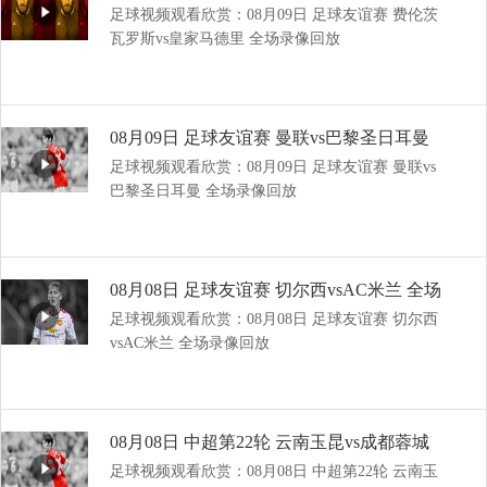
足球视频观看欣赏：08月09日 足球友谊赛 费伦茨
德里 全场录像回放
瓦罗斯vs皇家马德里 全场录像回放
08月09日 足球友谊赛 曼联vs巴黎圣日耳曼
足球视频观看欣赏：08月09日 足球友谊赛 曼联vs
全场录像回放
巴黎圣日耳曼 全场录像回放
08月08日 足球友谊赛 切尔西vsAC米兰 全场
足球视频观看欣赏：08月08日 足球友谊赛 切尔西
录像回放
vsAC米兰 全场录像回放
08月08日 中超第22轮 云南玉昆vs成都蓉城
足球视频观看欣赏：08月08日 中超第22轮 云南玉
全场录像回放