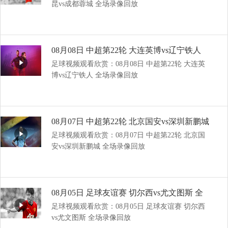
昆vs成都蓉城 全场录像回放
08月08日 中超第22轮 大连英博vs辽宁铁人
足球视频观看欣赏：08月08日 中超第22轮 大连英
全场录像回放
博vs辽宁铁人 全场录像回放
08月07日 中超第22轮 北京国安vs深圳新鹏城
足球视频观看欣赏：08月07日 中超第22轮 北京国
全场录像回放
安vs深圳新鹏城 全场录像回放
08月05日 足球友谊赛 切尔西vs尤文图斯 全
足球视频观看欣赏：08月05日 足球友谊赛 切尔西
场录像回放
vs尤文图斯 全场录像回放