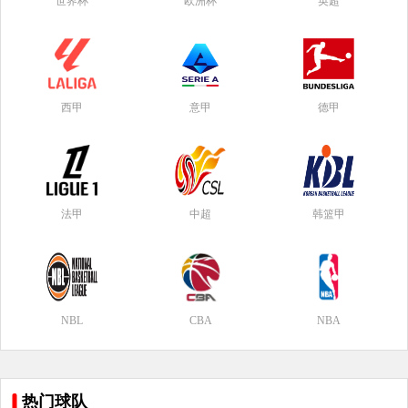
世界杯
欧洲杯
英超
西甲
意甲
德甲
法甲
中超
韩篮甲
NBL
CBA
NBA
热门球队