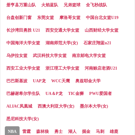
册亨县万重山队
火焰蓝队
兄弟篮球
全飞秒战队
台盘创新门窗
东莞女篮
摩洛哥女篮
中国台北女篮U19
长沙湾田勇胜 U21
西安交通大学女篮
山西财经大学女篮
中国海洋大学女篮
湖南师范大学(女)
石家庄翔蓝u21
乌伊拉女篮
武汉科技大学女篮
南京邮电大学女篮
西安工业大学女篮
浙江理工大学女篮
河南赊店老酒U21
巴巴斯基波
UAP龙
WCC天鹰
奥兹耶金大学
巴赫谢希尔学生队
UA＆P龙
TIC金狮
PWU爱国者
ALIAC凤凰城
西澳大利亚大学(女)
墨尔本大学(女)
悉尼科技大学(女)
NBA
雷霆
森林狼
勇士
湖人
掘金
马刺
雄鹿