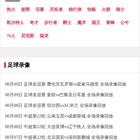
热火
篮网
活塞
开拓者
独行侠
快船
火箭
骑士
凯尔特人
奇才
步行者
爵士
魔术
国王
黄蜂
公牛
76人
尼克斯
猛龙
足球录像
08月09日 足球友谊赛 费伦茨瓦罗斯vs皇家马德里 全场录像回放
08月09日 足球友谊赛 曼联vs巴黎圣日耳曼 全场录像回放
08月08日 足球友谊赛 切尔西vsAC米兰 全场录像回放
08月08日 中超第22轮 云南玉昆vs成都蓉城 全场录像回放
08月08日 中超第22轮 大连英博vs辽宁铁人 全场录像回放
08月07日 中超第22轮 北京国安vs深圳新鹏城 全场录像回放