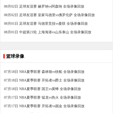
08月02日 足球友谊赛 赫罗纳vs阿森纳 全场录像回放
08月02日 足球友谊赛 皇家马德里vs佛罗伦萨 全场录像回放
08月01日 足球友谊赛 马德里竞技vs曼联 全场录像回放
08月01日 中超第21轮 上海海港vs山东泰山 全场录像回放
篮球录像
07月18日 NBA夏季联赛 森林狼vs快船 全场录像回放
07月18日 NBA夏季联赛 开拓者vs爵士 全场录像回放
07月18日 NBA夏季联赛 国王vs黄蜂 全场录像回放
07月17日 NBA夏季联赛 猛龙vs热火 全场录像回放
07月17日 NBA夏季联赛 开拓者vs掘金 全场录像回放