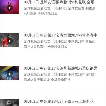
08月03日 足球友谊赛 利物浦vs利兹联 全场
足球视频观看欣赏：08月03日 足球友谊赛 利物浦
录像回放
vs利兹联 全场录像回放
08月02日 中超第21轮 青岛西海岸vs青岛海牛
足球视频观看欣赏：08月02日 中超第21轮 青岛西
全场录像回放
海岸vs青岛海牛 全场录像回放
08月02日 中超第21轮 深圳新鹏城vs重庆铜梁
足球视频观看欣赏：08月02日 中超第21轮 深圳新
龙 全场录像回放
鹏城vs重庆铜梁龙 全场录像回放
08月02日 中超第21轮 辽宁铁人vs上海申花