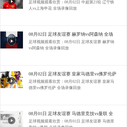
足球视频观看欣赏：08月02日 中超第21轮 辽宁铁
全场录像回放
人vs上海申花 全场录像回放
08月02日 足球友谊赛 赫罗纳vs阿森纳 全场
足球视频观看欣赏：08月02日 足球友谊赛 赫罗纳
录像回放
vs阿森纳 全场录像回放
08月02日 足球友谊赛 皇家马德里vs佛罗伦萨
足球视频观看欣赏：08月02日 足球友谊赛 皇家马
全场录像回放
德里vs佛罗伦萨 全场录像回放
08月01日 足球友谊赛 马德里竞技vs曼联 全
足球视频观看欣赏：08月01日 足球友谊赛 马德里
场录像回放