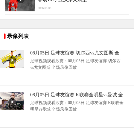
2026-04-04
录像列表
08月05日 足球友谊赛 切尔西vs尤文图斯 全
足球视频观看欣赏：08月05日 足球友谊赛 切尔西
场录像回放
vs尤文图斯 全场录像回放
08月05日 足球友谊赛 K联赛全明星vs曼城 全
足球视频观看欣赏：08月05日 足球友谊赛 K联赛全
场录像回放
明星vs曼城 全场录像回放