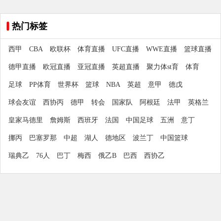
热门标签
西甲
CBA
欧联杯
体育直播
UFC直播
WWE直播
篮球直播
德甲直播
欧冠直播
亚冠直播
英超直播
聚力体st育
体育
足球
PP体育
世界杯
篮球
NBA
英超
意甲
德戊
球会友谊
西协丙
德甲
转会
国家队
阿根廷
法甲
英格兰
皇家马德里
詹姆斯
西班牙
法国
中国足球
五洲
意丁
挪丙
巴塞罗那
中超
湖人
德地区
波兰丁
中国篮球
瑞典乙
76人
巴丁
梅西
俄乙B
巴西
西协乙