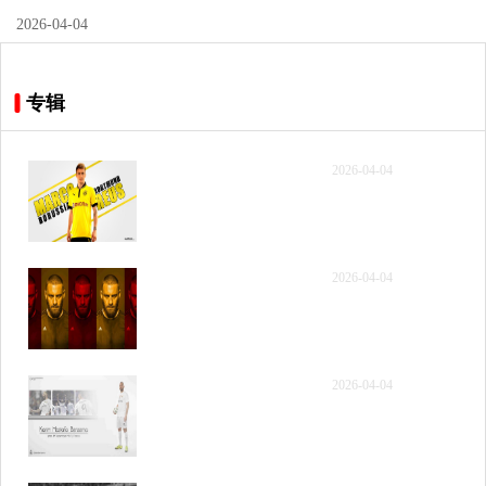
2026-04-04
专辑
[咪咕国语]西甲第29轮 皇
2026-04-04
马vs马竞 全场录像[有比
分]
[爱奇艺]西甲第29轮 皇马
2026-04-04
vs马竞 全场录像
[咪咕全场集锦]西甲-维尼
2026-04-04
修斯双响巴尔韦德破门
+直红 十人皇马3-2马竞