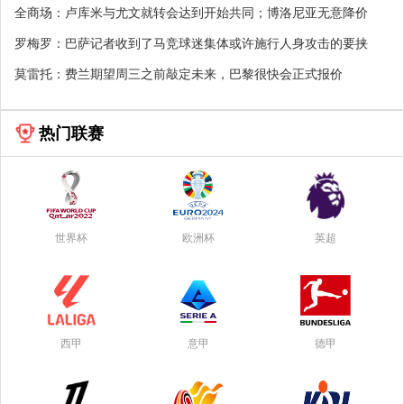
全商场：卢库米与尤文就转会达到开始共同；博洛尼亚无意降价
罗梅罗：巴萨记者收到了马竞球迷集体或许施行人身攻击的要挟
莫雷托：费兰期望周三之前敲定未来，巴黎很快会正式报价
热门联赛
世界杯
欧洲杯
英超
西甲
意甲
德甲