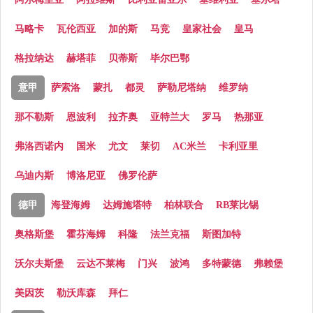
马略卡
瓦伦西亚
加的斯
马竞
皇家社会
皇马
格拉纳达
赫塔菲
贝蒂斯
毕尔巴鄂
意甲
萨索洛
蒙扎
都灵
萨勒尼塔纳
维罗纳
那不勒斯
恩波利
拉齐奥
亚特兰大
罗马
热那亚
弗洛西诺内
国米
尤文
莱切
AC米兰
卡利亚里
乌迪内斯
博洛尼亚
佛罗伦萨
德甲
海登海姆
达姆施塔特
柏林联合
RB莱比锡
奥格斯堡
霍芬海姆
科隆
法兰克福
斯图加特
沃尔夫斯堡
云达不莱梅
门兴
波鸿
多特蒙德
弗赖堡
美因茨
勒沃库森
拜仁