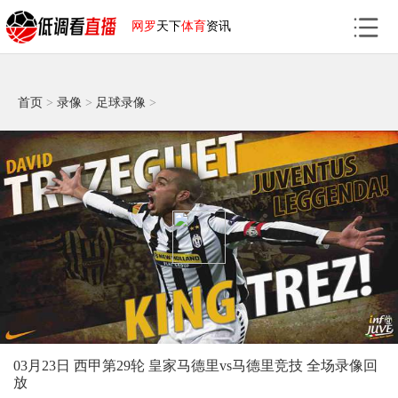
网罗
天下
体育
资讯
首页
>
录像
>
足球录像
>
03月23日 西甲第29轮 皇家马德里vs马德里竞技 全场录像回
放