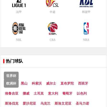
法甲
中超
韩篮甲
NBL
CBA
NBA
热门球队
世界杯
欧洲杯
黑山
科索沃
威尔士
直布罗陀
西班牙
格鲁吉亚
挪威
土耳其
意大利
葡萄牙
以色列
斯洛伐克
爱沙尼亚
乌克兰
斯洛文尼亚
圣马力诺