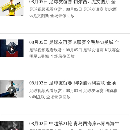
08月05日 足球友谊赛 切尔西vs尤文图斯 全
足球视频观看欣赏：08月05日 足球友谊赛 切尔西
场录像回放
vs尤文图斯 全场录像回放
08月05日 足球友谊赛 K联赛全明星vs曼城 全
足球视频观看欣赏：08月05日 足球友谊赛 K联赛全
场录像回放
明星vs曼城 全场录像回放
08月03日 足球友谊赛 利物浦vs利兹联 全场
足球视频观看欣赏：08月03日 足球友谊赛 利物浦
录像回放
vs利兹联 全场录像回放
08月02日 中超第21轮 青岛西海岸vs青岛海牛