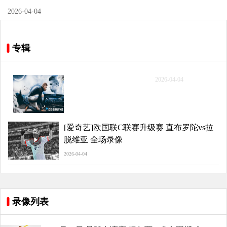
2026-04-04
专辑
[爱奇艺]欧国联C联赛升级
2026-04-04
赛 直布罗陀vs拉脱维亚 全
场录像
[爱奇艺]欧国联C联赛升级赛 直布罗陀vs拉
脱维亚 全场录像
2026-04-04
录像列表