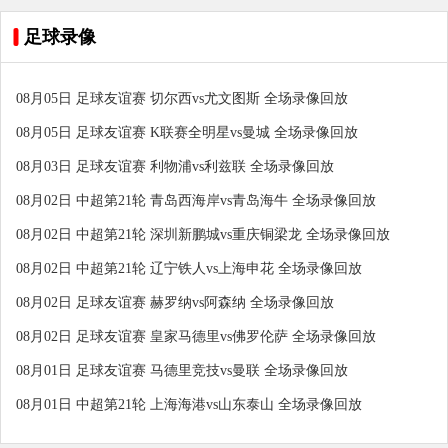
足球录像
08月05日 足球友谊赛 切尔西vs尤文图斯 全场录像回放
08月05日 足球友谊赛 K联赛全明星vs曼城 全场录像回放
08月03日 足球友谊赛 利物浦vs利兹联 全场录像回放
08月02日 中超第21轮 青岛西海岸vs青岛海牛 全场录像回放
08月02日 中超第21轮 深圳新鹏城vs重庆铜梁龙 全场录像回放
08月02日 中超第21轮 辽宁铁人vs上海申花 全场录像回放
08月02日 足球友谊赛 赫罗纳vs阿森纳 全场录像回放
08月02日 足球友谊赛 皇家马德里vs佛罗伦萨 全场录像回放
08月01日 足球友谊赛 马德里竞技vs曼联 全场录像回放
08月01日 中超第21轮 上海海港vs山东泰山 全场录像回放