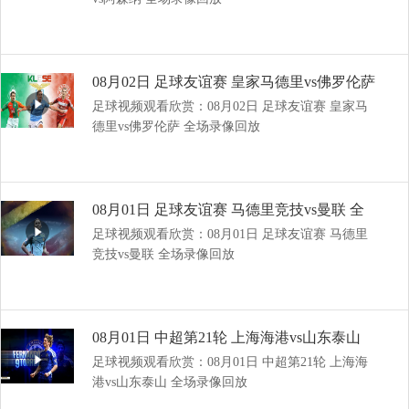
08月02日 足球友谊赛 皇家马德里vs佛罗伦萨
足球视频观看欣赏：08月02日 足球友谊赛 皇家马
全场录像回放
德里vs佛罗伦萨 全场录像回放
08月01日 足球友谊赛 马德里竞技vs曼联 全
足球视频观看欣赏：08月01日 足球友谊赛 马德里
场录像回放
竞技vs曼联 全场录像回放
08月01日 中超第21轮 上海海港vs山东泰山
足球视频观看欣赏：08月01日 中超第21轮 上海海
全场录像回放
港vs山东泰山 全场录像回放