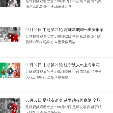
足球视频观看欣赏：08月02日 中超第21轮 青岛西
全场录像回放
海岸vs青岛海牛 全场录像回放
08月02日 中超第21轮 深圳新鹏城vs重庆铜梁
足球视频观看欣赏：08月02日 中超第21轮 深圳新
龙 全场录像回放
鹏城vs重庆铜梁龙 全场录像回放
08月02日 中超第21轮 辽宁铁人vs上海申花
足球视频观看欣赏：08月02日 中超第21轮 辽宁铁
全场录像回放
人vs上海申花 全场录像回放
08月02日 足球友谊赛 赫罗纳vs阿森纳 全场
足球视频观看欣赏：08月02日 足球友谊赛 赫罗纳
录像回放
vs阿森纳 全场录像回放