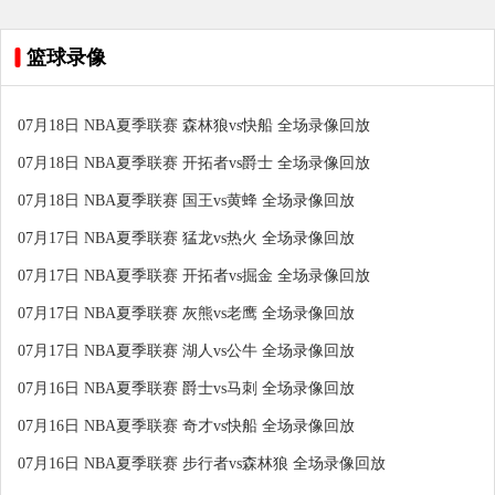
篮球录像
07月18日 NBA夏季联赛 森林狼vs快船 全场录像回放
07月18日 NBA夏季联赛 开拓者vs爵士 全场录像回放
07月18日 NBA夏季联赛 国王vs黄蜂 全场录像回放
07月17日 NBA夏季联赛 猛龙vs热火 全场录像回放
07月17日 NBA夏季联赛 开拓者vs掘金 全场录像回放
07月17日 NBA夏季联赛 灰熊vs老鹰 全场录像回放
07月17日 NBA夏季联赛 湖人vs公牛 全场录像回放
07月16日 NBA夏季联赛 爵士vs马刺 全场录像回放
07月16日 NBA夏季联赛 奇才vs快船 全场录像回放
07月16日 NBA夏季联赛 步行者vs森林狼 全场录像回放