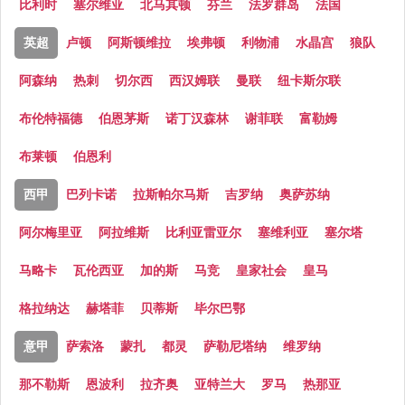
比利时
塞尔维亚
北马其顿
芬兰
法罗群岛
法国
英超
卢顿
阿斯顿维拉
埃弗顿
利物浦
水晶宫
狼队
阿森纳
热刺
切尔西
西汉姆联
曼联
纽卡斯尔联
布伦特福德
伯恩茅斯
诺丁汉森林
谢菲联
富勒姆
布莱顿
伯恩利
西甲
巴列卡诺
拉斯帕尔马斯
吉罗纳
奥萨苏纳
阿尔梅里亚
阿拉维斯
比利亚雷亚尔
塞维利亚
塞尔塔
马略卡
瓦伦西亚
加的斯
马竞
皇家社会
皇马
格拉纳达
赫塔菲
贝蒂斯
毕尔巴鄂
意甲
萨索洛
蒙扎
都灵
萨勒尼塔纳
维罗纳
那不勒斯
恩波利
拉齐奥
亚特兰大
罗马
热那亚