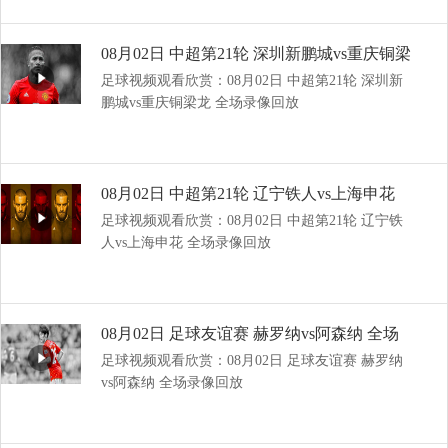
08月02日 中超第21轮 深圳新鹏城vs重庆铜梁
足球视频观看欣赏：08月02日 中超第21轮 深圳新
龙 全场录像回放
鹏城vs重庆铜梁龙 全场录像回放
08月02日 中超第21轮 辽宁铁人vs上海申花
足球视频观看欣赏：08月02日 中超第21轮 辽宁铁
全场录像回放
人vs上海申花 全场录像回放
08月02日 足球友谊赛 赫罗纳vs阿森纳 全场
足球视频观看欣赏：08月02日 足球友谊赛 赫罗纳
录像回放
vs阿森纳 全场录像回放