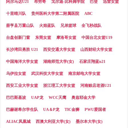
阿尔马达U21
布劳奇
戈尔迪-比科姆学院
巴登
迅雷女篮
十里晴川队
贵州医科大学第二附属医院
ABC
册亨县万重山队
火焰蓝队
兄弟篮球
全飞秒战队
台盘创新门窗
东莞女篮
摩洛哥女篮
中国台北女篮U19
长沙湾田勇胜 U21
西安交通大学女篮
山西财经大学女篮
中国海洋大学女篮
湖南师范大学(女)
石家庄翔蓝u21
乌伊拉女篮
武汉科技大学女篮
南京邮电大学女篮
西安工业大学女篮
浙江理工大学女篮
河南赊店老酒U21
巴巴斯基波
UAP龙
WCC天鹰
奥兹耶金大学
巴赫谢希尔学生队
UA＆P龙
TIC金狮
PWU爱国者
ALIAC凤凰城
西澳大利亚大学(女)
墨尔本大学(女)