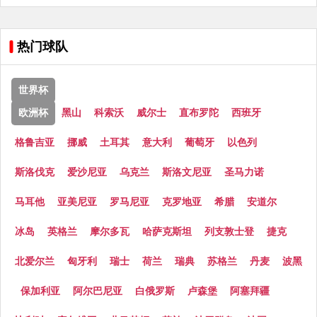
热门球队
世界杯
欧洲杯
黑山
科索沃
威尔士
直布罗陀
西班牙
格鲁吉亚
挪威
土耳其
意大利
葡萄牙
以色列
斯洛伐克
爱沙尼亚
乌克兰
斯洛文尼亚
圣马力诺
马耳他
亚美尼亚
罗马尼亚
克罗地亚
希腊
安道尔
冰岛
英格兰
摩尔多瓦
哈萨克斯坦
列支敦士登
捷克
北爱尔兰
匈牙利
瑞士
荷兰
瑞典
苏格兰
丹麦
波黑
保加利亚
阿尔巴尼亚
白俄罗斯
卢森堡
阿塞拜疆