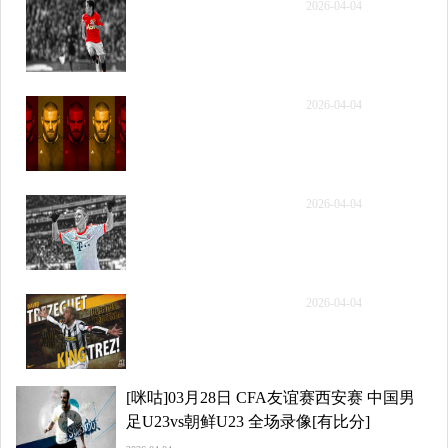
[CCTV全场集锦]友谊赛-
2026-04-04
U23国足1射正1-1朝鲜两
连平 向余望点射+连场破
门+伤退李新翔造点
[进球视频]扳平比分！李
2026-04-04
新翔造点 向余望点射惊险
破门
[进球视频]李日成小角度
2026-04-04
被姚浩洋扑出 梁光明跟进
补射破门
[头球偏出]廖荣祥精准传
2026-04-04
中 李新翔头球偏出底线
[咪咕]03月28日 CFA友谊赛西安赛 中国男
足U23vs朝鲜U23 全场录像[有比分]