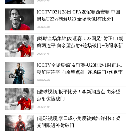
2026-04-04
[CCTV]03月28日 CFA友谊赛西安赛 中国
男足U23vs朝鲜U23 全场录像[有比分]
2026-04-04
[咪咕全场集锦]友谊赛-U23国足1射正1-1朝
鲜两连平 向余望点射+连场破门+伤退李新
翔造点
2026-04-04
[CCTV全场集锦]友谊赛-U23国足1射正1-1
朝鲜两连平 向余望点射+连场破门+伤退李
新翔造点
2026-04-04
[进球视频]扳平比分！李新翔造点 向余望
点射惊险破门
2026-04-04
[进球视频]李日成小角度被姚浩洋扑出 梁
光明跟进补射破门