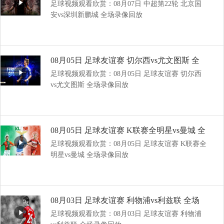
足球视频观看欣赏：08月07日 中超第22轮 北京国
全场录像回放
安vs深圳新鹏城 全场录像回放
08月05日 足球友谊赛 切尔西vs尤文图斯 全
足球视频观看欣赏：08月05日 足球友谊赛 切尔西
场录像回放
vs尤文图斯 全场录像回放
08月05日 足球友谊赛 K联赛全明星vs曼城 全
足球视频观看欣赏：08月05日 足球友谊赛 K联赛全
场录像回放
明星vs曼城 全场录像回放
08月03日 足球友谊赛 利物浦vs利兹联 全场
足球视频观看欣赏：08月03日 足球友谊赛 利物浦
录像回放