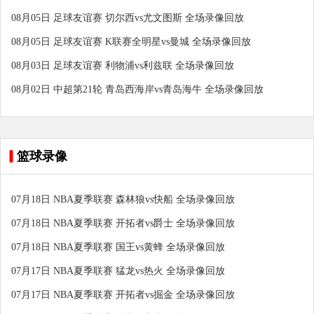
08月05日 足球友谊赛 切尔西vs尤文图斯 全场录像回放
08月05日 足球友谊赛 K联赛全明星vs曼城 全场录像回放
08月03日 足球友谊赛 利物浦vs利兹联 全场录像回放
08月02日 中超第21轮 青岛西海岸vs青岛海牛 全场录像回放
篮球录像
07月18日 NBA夏季联赛 森林狼vs快船 全场录像回放
07月18日 NBA夏季联赛 开拓者vs爵士 全场录像回放
07月18日 NBA夏季联赛 国王vs黄蜂 全场录像回放
07月17日 NBA夏季联赛 猛龙vs热火 全场录像回放
07月17日 NBA夏季联赛 开拓者vs掘金 全场录像回放