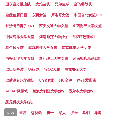
册亨县万重山队
火焰蓝队
兄弟篮球
全飞秒战队
台盘创新门窗
东莞女篮
摩洛哥女篮
中国台北女篮U19
长沙湾田勇胜 U21
西安交通大学女篮
山西财经大学女篮
中国海洋大学女篮
湖南师范大学(女)
石家庄翔蓝u21
乌伊拉女篮
武汉科技大学女篮
南京邮电大学女篮
西安工业大学女篮
浙江理工大学女篮
河南赊店老酒U21
巴巴斯基波
UAP龙
WCC天鹰
奥兹耶金大学
巴赫谢希尔学生队
UA＆P龙
TIC金狮
PWU爱国者
ALIAC凤凰城
西澳大利亚大学(女)
墨尔本大学(女)
悉尼科技大学(女)
NBA
雷霆
森林狼
勇士
湖人
掘金
马刺
雄鹿