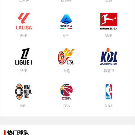
世界杯
欧洲杯
英超
西甲
意甲
德甲
法甲
中超
韩篮甲
NBL
CBA
NBA
热门球队