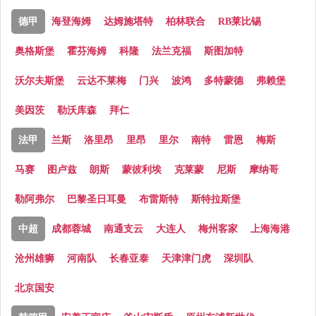
德甲
海登海姆
达姆施塔特
柏林联合
RB莱比锡
奥格斯堡
霍芬海姆
科隆
法兰克福
斯图加特
沃尔夫斯堡
云达不莱梅
门兴
波鸿
多特蒙德
弗赖堡
美因茨
勒沃库森
拜仁
法甲
兰斯
洛里昂
里昂
里尔
南特
雷恩
梅斯
马赛
图卢兹
朗斯
蒙彼利埃
克莱蒙
尼斯
摩纳哥
勒阿弗尔
巴黎圣日耳曼
布雷斯特
斯特拉斯堡
中超
成都蓉城
南通支云
大连人
梅州客家
上海海港
沧州雄狮
河南队
长春亚泰
天津津门虎
深圳队
北京国安