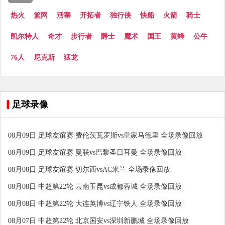
热火
篮网
活塞
开拓者
独行侠
快船
火箭
骑士
凯尔特人
奇才
步行者
爵士
魔术
国王
黄蜂
公牛
76人
尼克斯
猛龙
足球录像
08月09日 足球友谊赛 费伦茨瓦罗斯vs皇家马德里 全场录像回放
08月09日 足球友谊赛 曼联vs巴黎圣日耳曼 全场录像回放
08月08日 足球友谊赛 切尔西vsAC米兰 全场录像回放
08月08日 中超第22轮 云南玉昆vs成都蓉城 全场录像回放
08月08日 中超第22轮 大连英博vs辽宁铁人 全场录像回放
08月07日 中超第22轮 北京国安vs深圳新鹏城 全场录像回放