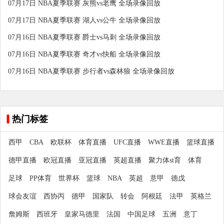
07月17日 NBA夏季联赛 灰熊vs老鹰 全场录像回放
07月17日 NBA夏季联赛 湖人vs公牛 全场录像回放
07月16日 NBA夏季联赛 爵士vs马刺 全场录像回放
07月16日 NBA夏季联赛 奇才vs快船 全场录像回放
07月16日 NBA夏季联赛 步行者vs森林狼 全场录像回放
热门标签
西甲
CBA
欧联杯
体育直播
UFC直播
WWE直播
篮球直播
德甲直播
欧冠直播
亚冠直播
英超直播
聚力体st育
体育
足球
PP体育
世界杯
篮球
NBA
英超
意甲
德戊
球会友谊
西协丙
德甲
国家队
转会
阿根廷
法甲
英格兰
詹姆斯
西班牙
皇家马德里
法国
中国足球
五洲
意丁