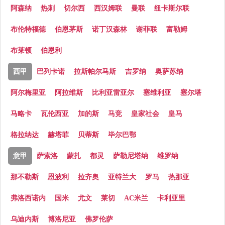
阿森纳
热刺
切尔西
西汉姆联
曼联
纽卡斯尔联
布伦特福德
伯恩茅斯
诺丁汉森林
谢菲联
富勒姆
布莱顿
伯恩利
西甲
巴列卡诺
拉斯帕尔马斯
吉罗纳
奥萨苏纳
阿尔梅里亚
阿拉维斯
比利亚雷亚尔
塞维利亚
塞尔塔
马略卡
瓦伦西亚
加的斯
马竞
皇家社会
皇马
格拉纳达
赫塔菲
贝蒂斯
毕尔巴鄂
意甲
萨索洛
蒙扎
都灵
萨勒尼塔纳
维罗纳
那不勒斯
恩波利
拉齐奥
亚特兰大
罗马
热那亚
弗洛西诺内
国米
尤文
莱切
AC米兰
卡利亚里
乌迪内斯
博洛尼亚
佛罗伦萨