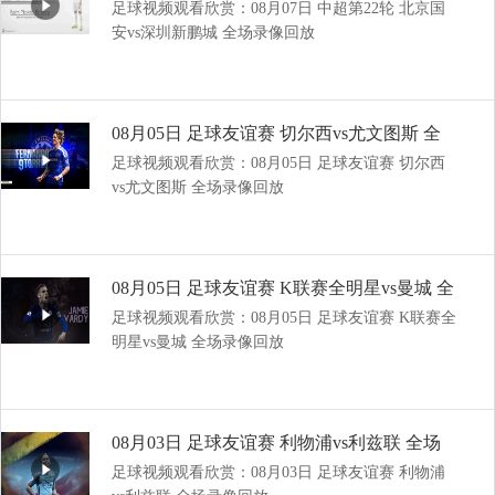
足球视频观看欣赏：08月07日 中超第22轮 北京国
全场录像回放
安vs深圳新鹏城 全场录像回放
08月05日 足球友谊赛 切尔西vs尤文图斯 全
足球视频观看欣赏：08月05日 足球友谊赛 切尔西
场录像回放
vs尤文图斯 全场录像回放
08月05日 足球友谊赛 K联赛全明星vs曼城 全
足球视频观看欣赏：08月05日 足球友谊赛 K联赛全
场录像回放
明星vs曼城 全场录像回放
08月03日 足球友谊赛 利物浦vs利兹联 全场
足球视频观看欣赏：08月03日 足球友谊赛 利物浦
录像回放