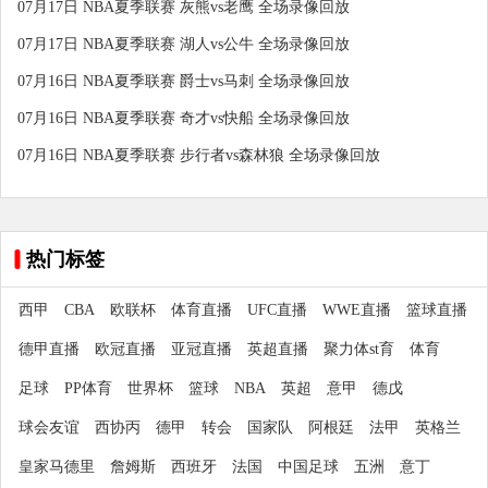
07月17日 NBA夏季联赛 灰熊vs老鹰 全场录像回放
07月17日 NBA夏季联赛 湖人vs公牛 全场录像回放
07月16日 NBA夏季联赛 爵士vs马刺 全场录像回放
07月16日 NBA夏季联赛 奇才vs快船 全场录像回放
07月16日 NBA夏季联赛 步行者vs森林狼 全场录像回放
热门标签
西甲
CBA
欧联杯
体育直播
UFC直播
WWE直播
篮球直播
德甲直播
欧冠直播
亚冠直播
英超直播
聚力体st育
体育
足球
PP体育
世界杯
篮球
NBA
英超
意甲
德戊
球会友谊
西协丙
德甲
转会
国家队
阿根廷
法甲
英格兰
皇家马德里
詹姆斯
西班牙
法国
中国足球
五洲
意丁