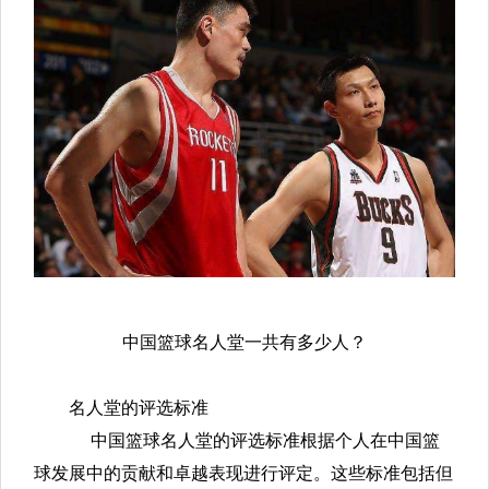
中国篮球名人堂一共有多少人？
名人堂的评选标准
中国篮球名人堂的评选标准根据个人在中国篮
球发展中的贡献和卓越表现进行评定。这些标准包括但