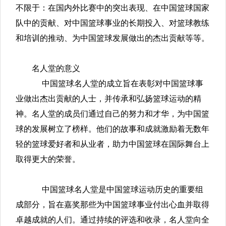
不限于：在国内外比赛中的突出表现、在中国篮球国家
队中的贡献、对中国篮球事业的长期投入、对篮球教练
和培训的推动、为中国篮球发展做出的杰出贡献等等。
名人堂的意义
中国篮球名人堂的成立旨在表彰对中国篮球事
业做出杰出贡献的人士，并传承和弘扬篮球运动的精
神。名人堂的成员们通过自己的努力和才华，为中国篮
球的发展树立了榜样。他们的故事和成就激励着无数年
轻的篮球爱好者和从业者，助力中国篮球在国际舞台上
取得更大的荣誉。
中国篮球名人堂是中国篮球运动历史的重要组
成部分，旨在嘉奖那些为中国篮球事业付出心血并取得
卓越成就的人们。通过持续的评选和收录，名人堂向全