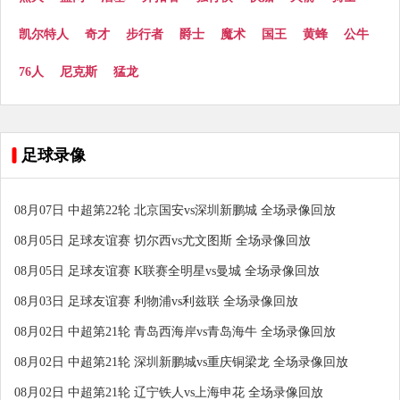
凯尔特人
奇才
步行者
爵士
魔术
国王
黄蜂
公牛
76人
尼克斯
猛龙
足球录像
08月07日 中超第22轮 北京国安vs深圳新鹏城 全场录像回放
08月05日 足球友谊赛 切尔西vs尤文图斯 全场录像回放
08月05日 足球友谊赛 K联赛全明星vs曼城 全场录像回放
08月03日 足球友谊赛 利物浦vs利兹联 全场录像回放
08月02日 中超第21轮 青岛西海岸vs青岛海牛 全场录像回放
08月02日 中超第21轮 深圳新鹏城vs重庆铜梁龙 全场录像回放
08月02日 中超第21轮 辽宁铁人vs上海申花 全场录像回放