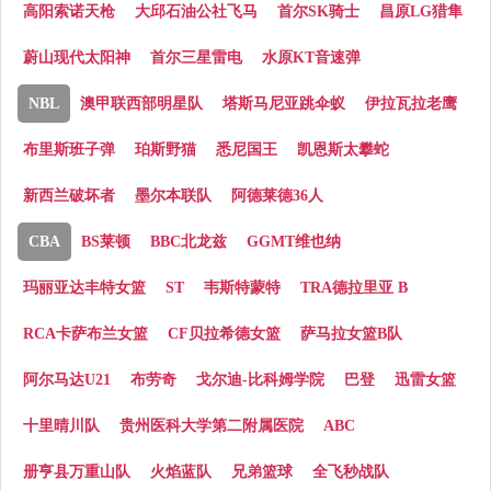
高阳索诺天枪
大邱石油公社飞马
首尔SK骑士
昌原LG猎隼
蔚山现代太阳神
首尔三星雷电
水原KT音速弹
NBL
澳甲联西部明星队
塔斯马尼亚跳伞蚁
伊拉瓦拉老鹰
布里斯班子弹
珀斯野猫
悉尼国王
凯恩斯太攀蛇
新西兰破坏者
墨尔本联队
阿德莱德36人
CBA
BS莱顿
BBC北龙兹
GGMT维也纳
玛丽亚达丰特女篮
ST
韦斯特蒙特
TRA德拉里亚 B
RCA卡萨布兰女篮
CF贝拉希德女篮
萨马拉女篮B队
阿尔马达U21
布劳奇
戈尔迪-比科姆学院
巴登
迅雷女篮
十里晴川队
贵州医科大学第二附属医院
ABC
册亨县万重山队
火焰蓝队
兄弟篮球
全飞秒战队