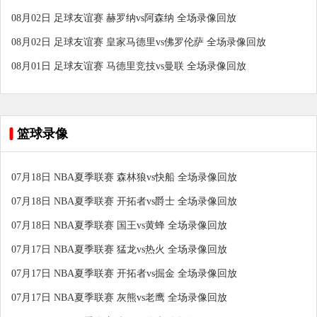
08月02日 足球友谊赛 赫罗纳vs阿森纳 全场录像回放
08月02日 足球友谊赛 皇家马德里vs佛罗伦萨 全场录像回放
08月01日 足球友谊赛 马德里竞技vs曼联 全场录像回放
篮球录像
07月18日 NBA夏季联赛 森林狼vs快船 全场录像回放
07月18日 NBA夏季联赛 开拓者vs爵士 全场录像回放
07月18日 NBA夏季联赛 国王vs黄蜂 全场录像回放
07月17日 NBA夏季联赛 猛龙vs热火 全场录像回放
07月17日 NBA夏季联赛 开拓者vs掘金 全场录像回放
07月17日 NBA夏季联赛 灰熊vs老鹰 全场录像回放