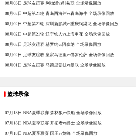
08月03日 足球友谊赛 利物浦vs利兹联 全场录像回放
08月02日 中超第21轮 青岛西海岸vs青岛海牛 全场录像回放
08月02日 中超第21轮 深圳新鹏城vs重庆铜梁龙 全场录像回放
08月02日 中超第21轮 辽宁铁人vs上海申花 全场录像回放
08月02日 足球友谊赛 赫罗纳vs阿森纳 全场录像回放
08月02日 足球友谊赛 皇家马德里vs佛罗伦萨 全场录像回放
08月01日 足球友谊赛 马德里竞技vs曼联 全场录像回放
篮球录像
07月18日 NBA夏季联赛 森林狼vs快船 全场录像回放
07月18日 NBA夏季联赛 开拓者vs爵士 全场录像回放
07月18日 NBA夏季联赛 国王vs黄蜂 全场录像回放