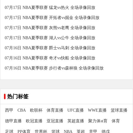
07月17日 NBA夏季联赛 猛龙vs热火 全场录像回放
07月17日 NBA夏季联赛 开拓者vs掘金 全场录像回放
07月17日 NBA夏季联赛 灰熊vs老鹰 全场录像回放
07月17日 NBA夏季联赛 湖人vs公牛 全场录像回放
07月16日 NBA夏季联赛 爵士vs马刺 全场录像回放
07月16日 NBA夏季联赛 奇才vs快船 全场录像回放
07月16日 NBA夏季联赛 步行者vs森林狼 全场录像回放
热门标签
西甲
CBA
欧联杯
体育直播
UFC直播
WWE直播
篮球直播
德甲直播
欧冠直播
亚冠直播
英超直播
聚力体st育
体育
足球
PP体育
世界杯
篮球
NBA
英超
意甲
德戊