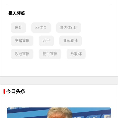
相关标签
体育
PP体育
聚力体st育
英超直播
西甲
亚冠直播
欧冠直播
德甲直播
欧联杯
今日头条