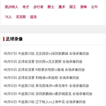
凯尔特人
奇才
步行者
爵士
魔术
国王
黄蜂
公牛
76人
尼克斯
猛龙
足球录像
08月07日 中超第22轮 北京国安vs深圳新鹏城 全场录像回放
08月05日 足球友谊赛 切尔西vs尤文图斯 全场录像回放
08月05日 足球友谊赛 K联赛全明星vs曼城 全场录像回放
08月03日 足球友谊赛 利物浦vs利兹联 全场录像回放
08月02日 中超第21轮 青岛西海岸vs青岛海牛 全场录像回放
08月02日 中超第21轮 深圳新鹏城vs重庆铜梁龙 全场录像回放
08月02日 中超第21轮 辽宁铁人vs上海申花 全场录像回放