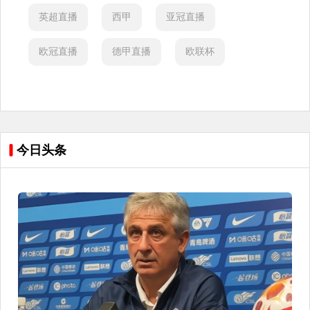
英超直播
西甲
亚冠直播
欧冠直播
德甲直播
欧联杯
今日头条