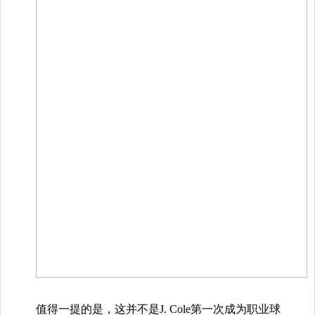
值得一提的是，这并不是J. Cole第一次成为职业球