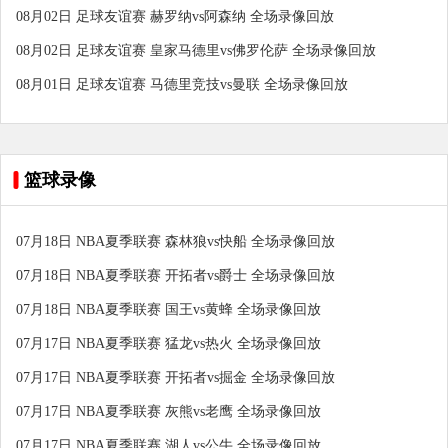
08月02日 足球友谊赛 赫罗纳vs阿森纳 全场录像回放
08月02日 足球友谊赛 皇家马德里vs佛罗伦萨 全场录像回放
08月01日 足球友谊赛 马德里竞技vs曼联 全场录像回放
篮球录像
07月18日 NBA夏季联赛 森林狼vs快船 全场录像回放
07月18日 NBA夏季联赛 开拓者vs爵士 全场录像回放
07月18日 NBA夏季联赛 国王vs黄蜂 全场录像回放
07月17日 NBA夏季联赛 猛龙vs热火 全场录像回放
07月17日 NBA夏季联赛 开拓者vs掘金 全场录像回放
07月17日 NBA夏季联赛 灰熊vs老鹰 全场录像回放
07月17日 NBA夏季联赛 湖人vs公牛 全场录像回放