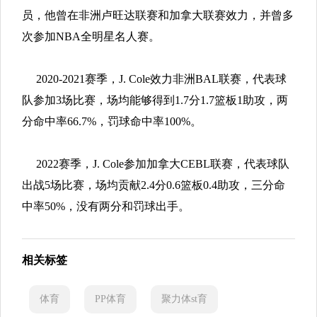
员，他曾在非洲卢旺达联赛和加拿大联赛效力，并曾多
次参加NBA全明星名人赛。
2020-2021赛季，J. Cole效力非洲BAL联赛，代表球
队参加3场比赛，场均能够得到1.7分1.7篮板1助攻，两
分命中率66.7%，罚球命中率100%。
2022赛季，J. Cole参加加拿大CEBL联赛，代表球队
出战5场比赛，场均贡献2.4分0.6篮板0.4助攻，三分命
中率50%，没有两分和罚球出手。
相关标签
体育
PP体育
聚力体st育