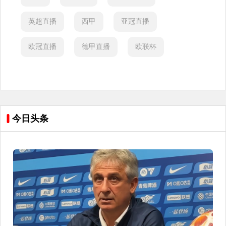
英超直播
西甲
亚冠直播
欧冠直播
德甲直播
欧联杯
今日头条