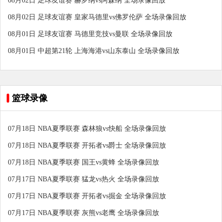
08月02日 足球友谊赛 赫罗纳vs阿森纳 全场录像回放
08月02日 足球友谊赛 皇家马德里vs佛罗伦萨 全场录像回放
08月01日 足球友谊赛 马德里竞技vs曼联 全场录像回放
08月01日 中超第21轮 上海海港vs山东泰山 全场录像回放
篮球录像
07月18日 NBA夏季联赛 森林狼vs快船 全场录像回放
07月18日 NBA夏季联赛 开拓者vs爵士 全场录像回放
07月18日 NBA夏季联赛 国王vs黄蜂 全场录像回放
07月17日 NBA夏季联赛 猛龙vs热火 全场录像回放
07月17日 NBA夏季联赛 开拓者vs掘金 全场录像回放
07月17日 NBA夏季联赛 灰熊vs老鹰 全场录像回放