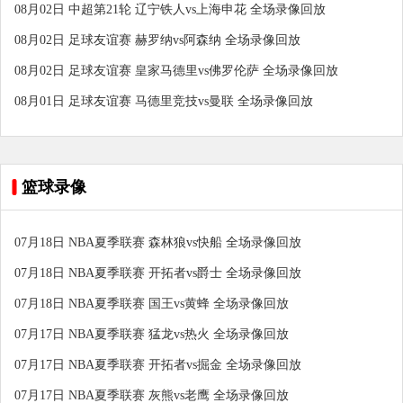
08月02日 中超第21轮 辽宁铁人vs上海申花 全场录像回放
08月02日 足球友谊赛 赫罗纳vs阿森纳 全场录像回放
08月02日 足球友谊赛 皇家马德里vs佛罗伦萨 全场录像回放
08月01日 足球友谊赛 马德里竞技vs曼联 全场录像回放
篮球录像
07月18日 NBA夏季联赛 森林狼vs快船 全场录像回放
07月18日 NBA夏季联赛 开拓者vs爵士 全场录像回放
07月18日 NBA夏季联赛 国王vs黄蜂 全场录像回放
07月17日 NBA夏季联赛 猛龙vs热火 全场录像回放
07月17日 NBA夏季联赛 开拓者vs掘金 全场录像回放
07月17日 NBA夏季联赛 灰熊vs老鹰 全场录像回放