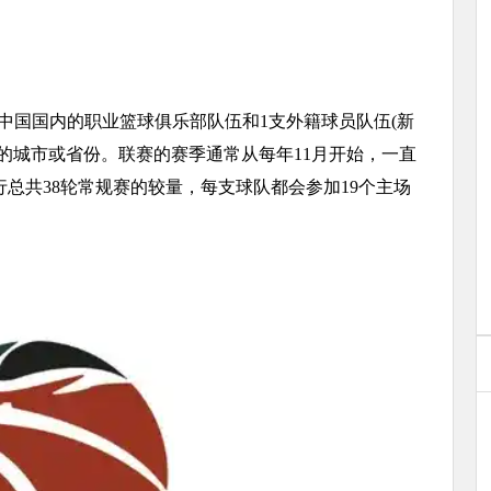
中国国内的职业篮球俱乐部队伍和1支外籍球员队伍(新
的城市或省份。联赛的赛季通常从每年11月开始，一直
总共38轮常规赛的较量，每支球队都会参加19个主场