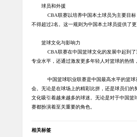
球员和外援
CBA联赛以培养中国本土球员为主要目标
不得超过2名。这一规则为中国本土球员提供了
篮球文化与影响力
CBA联赛在中国篮球文化的发展中起到了
专业水平，还通过激发更多年轻人对篮球的热情
中国篮球职业联赛是中国最高水平的篮球赛
会。无论是在球场上的精彩比拼，还是球员们的
文化吸引着越来越多的球迷。无论是对于中国篮
赛都扮演着至关重要的角色。
相关标签