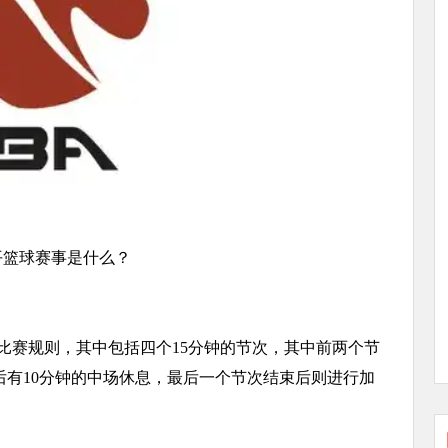
平篮球赛事是什么？
的比赛规则，其中包括四个15分钟的节次，其中前两个节
有10分钟的中场休息，最后一个节次结束后则进行加