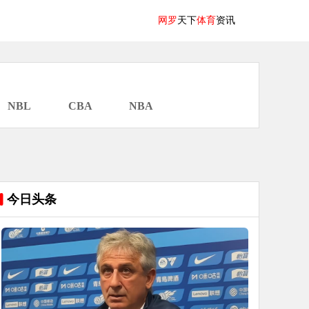
网罗
天下
体育
资讯
NBL
CBA
NBA
今日头条