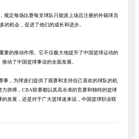
，规定每场比赛每支球队只能派上场且注册的外籍球员
更多的机会，促进了他们的成长和进步。
重要的推动作用。它不仅极大地提升了中国篮球运动的
，推动了中国篮球事业的全面发展。
事，为球迷们提供了观赛和支持自己喜欢的球队的机
努力拼搏，CBA联赛都以其高水准的竞赛和独特的篮球
球的发展，还是对于广大篮球迷来说，中国篮球职业联