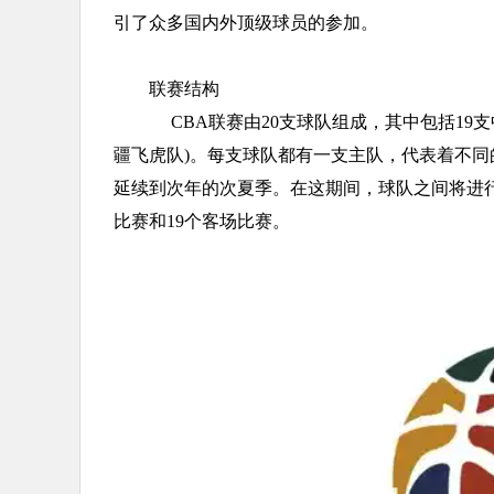
引了众多国内外顶级球员的参加。
联赛结构
CBA联赛由20支球队组成，其中包括19支
疆飞虎队)。每支球队都有一支主队，代表着不同
延续到次年的次夏季。在这期间，球队之间将进行
比赛和19个客场比赛。