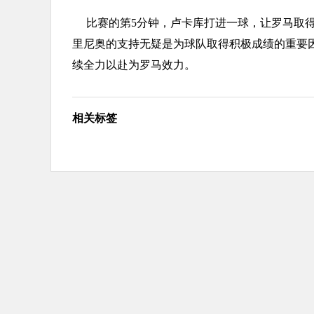
比赛的第5分钟，卢卡库打进一球，让罗马取
里尼奥的支持无疑是为球队取得积极成绩的重要
续全力以赴为罗马效力。
相关标签