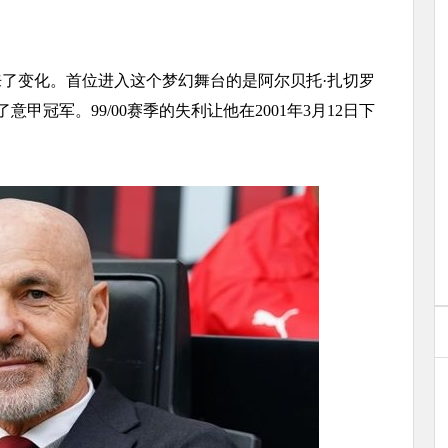
了变化。首位进入这个梦幻舞台的是阿尔贝托·扎切罗
意甲冠军。99/00赛季的失利让他在2001年3月12日下