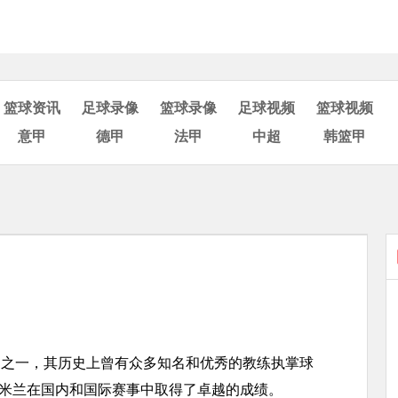
篮球资讯
足球录像
篮球录像
足球视频
篮球视频
意甲
德甲
法甲
中超
韩篮甲
之一，其历史上曾有众多知名和优秀的教练执掌球
C米兰在国内和国际赛事中取得了卓越的成绩。