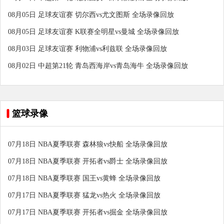
08月05日 足球友谊赛 切尔西vs尤文图斯 全场录像回放
08月05日 足球友谊赛 K联赛全明星vs曼城 全场录像回放
08月03日 足球友谊赛 利物浦vs利兹联 全场录像回放
08月02日 中超第21轮 青岛西海岸vs青岛海牛 全场录像回放
篮球录像
07月18日 NBA夏季联赛 森林狼vs快船 全场录像回放
07月18日 NBA夏季联赛 开拓者vs爵士 全场录像回放
07月18日 NBA夏季联赛 国王vs黄蜂 全场录像回放
07月17日 NBA夏季联赛 猛龙vs热火 全场录像回放
07月17日 NBA夏季联赛 开拓者vs掘金 全场录像回放