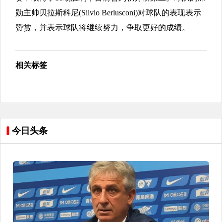
勋主帅贝拉斯科尼(Silvio Berlusconi)对球队的表现表示
赞赏，并表示球队将继续努力，争取更好的成绩。
相关标签
今日头条