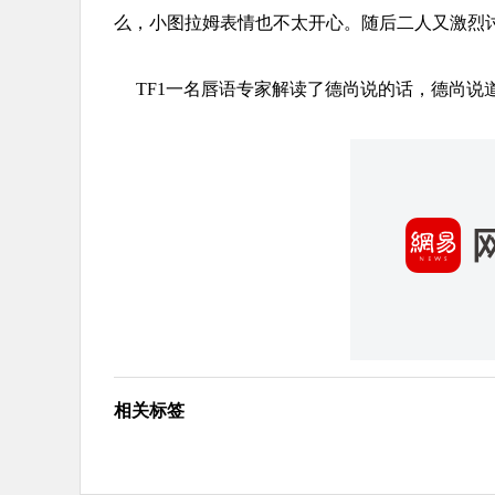
么，小图拉姆表情也不太开心。随后二人又激烈
TF1一名唇语专家解读了德尚说的话，德尚说
相关标签