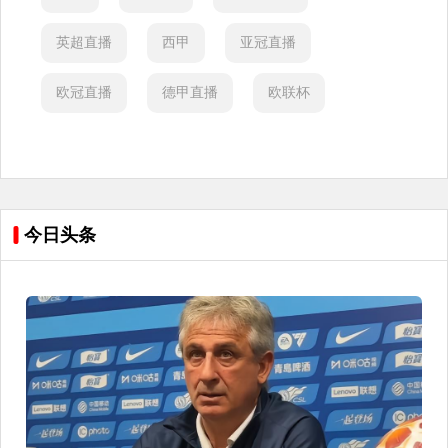
英超直播
西甲
亚冠直播
欧冠直播
德甲直播
欧联杯
今日头条