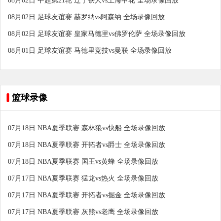
08月02日 中超第21轮 辽宁铁人vs上海申花 全场录像回放
08月02日 足球友谊赛 赫罗纳vs阿森纳 全场录像回放
08月02日 足球友谊赛 皇家马德里vs佛罗伦萨 全场录像回放
08月01日 足球友谊赛 马德里竞技vs曼联 全场录像回放
篮球录像
07月18日 NBA夏季联赛 森林狼vs快船 全场录像回放
07月18日 NBA夏季联赛 开拓者vs爵士 全场录像回放
07月18日 NBA夏季联赛 国王vs黄蜂 全场录像回放
07月17日 NBA夏季联赛 猛龙vs热火 全场录像回放
07月17日 NBA夏季联赛 开拓者vs掘金 全场录像回放
07月17日 NBA夏季联赛 灰熊vs老鹰 全场录像回放