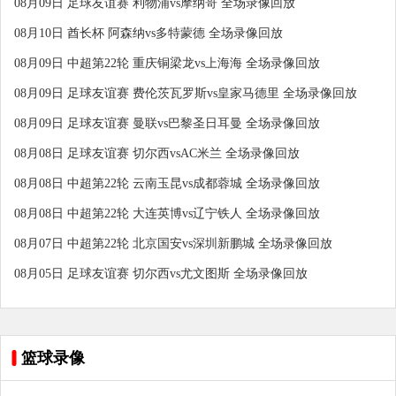
08月09日 足球友谊赛 利物浦vs摩纳哥 全场录像回放
08月10日 酋长杯 阿森纳vs多特蒙德 全场录像回放
08月09日 中超第22轮 重庆铜梁龙vs上海海 全场录像回放
08月09日 足球友谊赛 费伦茨瓦罗斯vs皇家马德里 全场录像回放
08月09日 足球友谊赛 曼联vs巴黎圣日耳曼 全场录像回放
08月08日 足球友谊赛 切尔西vsAC米兰 全场录像回放
08月08日 中超第22轮 云南玉昆vs成都蓉城 全场录像回放
08月08日 中超第22轮 大连英博vs辽宁铁人 全场录像回放
08月07日 中超第22轮 北京国安vs深圳新鹏城 全场录像回放
08月05日 足球友谊赛 切尔西vs尤文图斯 全场录像回放
篮球录像