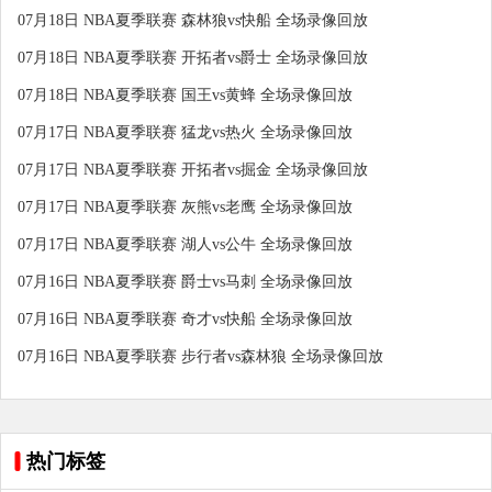
07月18日 NBA夏季联赛 森林狼vs快船 全场录像回放
07月18日 NBA夏季联赛 开拓者vs爵士 全场录像回放
07月18日 NBA夏季联赛 国王vs黄蜂 全场录像回放
07月17日 NBA夏季联赛 猛龙vs热火 全场录像回放
07月17日 NBA夏季联赛 开拓者vs掘金 全场录像回放
07月17日 NBA夏季联赛 灰熊vs老鹰 全场录像回放
07月17日 NBA夏季联赛 湖人vs公牛 全场录像回放
07月16日 NBA夏季联赛 爵士vs马刺 全场录像回放
07月16日 NBA夏季联赛 奇才vs快船 全场录像回放
07月16日 NBA夏季联赛 步行者vs森林狼 全场录像回放
热门标签