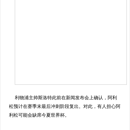
利物浦主帅斯洛特此前在新闻发布会上确认，阿利
松预计在赛季末最后冲刺阶段复出。对此，有人担心阿
利松可能会缺席今夏世界杯。