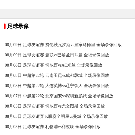
足球录像
08月09日 足球友谊赛 费伦茨瓦罗斯vs皇家马德里 全场录像回放
08月09日 足球友谊赛 曼联vs巴黎圣日耳曼 全场录像回放
08月08日 足球友谊赛 切尔西vsAC米兰 全场录像回放
08月08日 中超第22轮 云南玉昆vs成都蓉城 全场录像回放
08月08日 中超第22轮 大连英博vs辽宁铁人 全场录像回放
08月07日 中超第22轮 北京国安vs深圳新鹏城 全场录像回放
08月05日 足球友谊赛 切尔西vs尤文图斯 全场录像回放
08月05日 足球友谊赛 K联赛全明星vs曼城 全场录像回放
08月03日 足球友谊赛 利物浦vs利兹联 全场录像回放