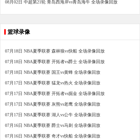
08月02日 中超第21轮 青岛西海岸vs青岛海牛 全场录像回放
篮球录像
07月18日 NBA夏季联赛 森林狼vs快船 全场录像回放
07月18日 NBA夏季联赛 开拓者vs爵士 全场录像回放
07月18日 NBA夏季联赛 国王vs黄蜂 全场录像回放
07月17日 NBA夏季联赛 猛龙vs热火 全场录像回放
07月17日 NBA夏季联赛 开拓者vs掘金 全场录像回放
07月17日 NBA夏季联赛 灰熊vs老鹰 全场录像回放
07月17日 NBA夏季联赛 湖人vs公牛 全场录像回放
07月16日 NBA夏季联赛 爵士vs马刺 全场录像回放
07月16日 NBA夏季联赛 奇才vs快船 全场录像回放