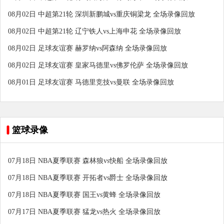
08月02日 中超第21轮 深圳新鹏城vs重庆铜梁龙 全场录像回放
08月02日 中超第21轮 辽宁铁人vs上海申花 全场录像回放
08月02日 足球友谊赛 赫罗纳vs阿森纳 全场录像回放
08月02日 足球友谊赛 皇家马德里vs佛罗伦萨 全场录像回放
08月01日 足球友谊赛 马德里竞技vs曼联 全场录像回放
篮球录像
07月18日 NBA夏季联赛 森林狼vs快船 全场录像回放
07月18日 NBA夏季联赛 开拓者vs爵士 全场录像回放
07月18日 NBA夏季联赛 国王vs黄蜂 全场录像回放
07月17日 NBA夏季联赛 猛龙vs热火 全场录像回放