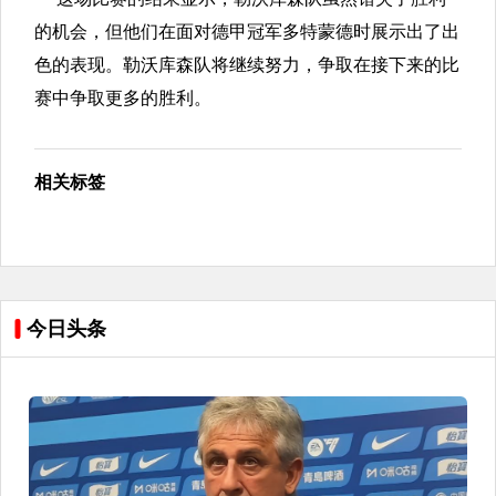
的机会，但他们在面对德甲冠军多特蒙德时展示出了出
色的表现。勒沃库森队将继续努力，争取在接下来的比
赛中争取更多的胜利。
相关标签
今日头条