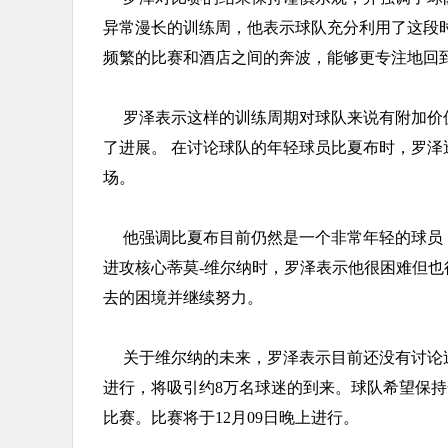
异常漫长的训练周，他表示球队充分利用了这段
频繁的比赛和酒店之间的奔波，能够更专注地回
罗泽表示这样的训练周期对球队来说有附加价
了进展。 在讨论球队的年轻球员比夏布时，罗
场。
他强调比夏布目前仍然是一个非常年轻的球员
进攻核心蒂莫-维尔纳时，罗泽表示他很困难但
去的困境并继续努力。
关于维尔纳的未来，罗泽表示目前还没有讨论
进行，将吸引约8万名球迷的到来。球队希望保
比赛。比赛将于12月09日晚上进行。