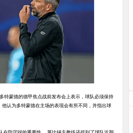
对阵多特蒙德的德甲焦点战前发布会上表示，球队必须保持
。他认为多特蒙德在主场的表现会有所不同，并指出球
队在防守端的重要性。 莱比锡主教练还提到了球队近期