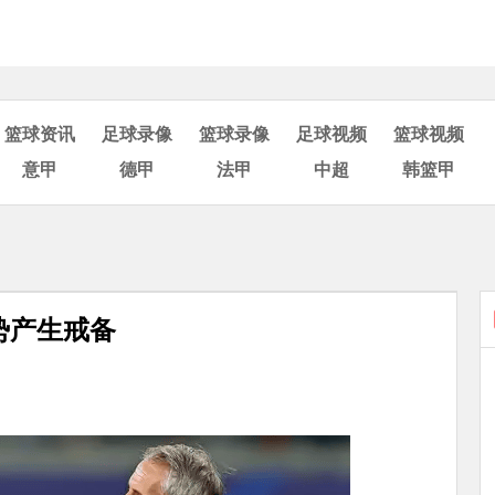
篮球资讯
足球录像
篮球录像
足球视频
篮球视频
意甲
德甲
法甲
中超
韩篮甲
势产生戒备