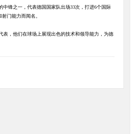
锋之一，代表德国国家队出场33次，打进6个国际
和射门能力而闻名。
表，他们在球场上展现出色的技术和领导能力，为德