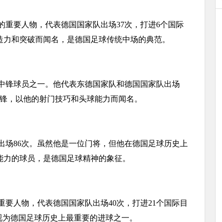
重要人物，代表德国国家队出场37次，打进6个国际
造力和突破而闻名，是德国足球传统中场的典范。
锋球员之一。他代表东德国家队和德国国家队出场
的前锋，以他的射门技巧和头球能力而闻名。
场86次。虽然他是一位门将，但他在德国足球历史上
能力的球员，是德国足球精神的象征。
要人物，代表德国国家队出场40次，打进21个国际目
被视为德国足球历史上最重要的进球之一。