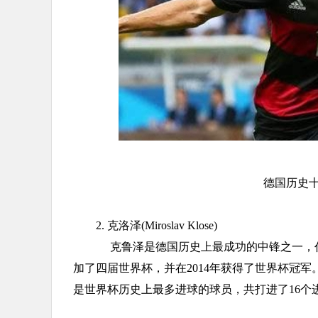
德国历史
2. 克洛泽(Miroslav Klose)
克鲁泽是德国历史上最成功的中锋之一，代表
加了四届世界杯，并在2014年获得了世界杯冠
是世界杯历史上最多进球的球员，共打进了16个