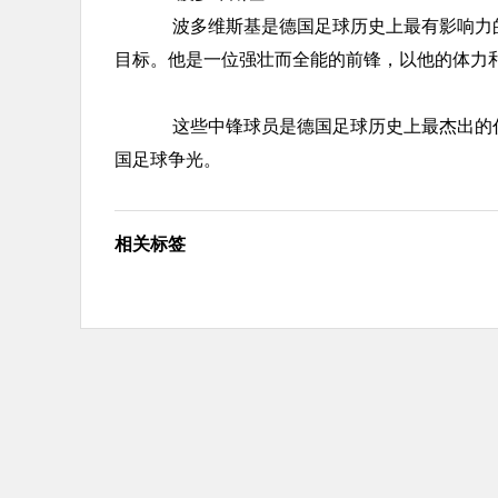
波多维斯基是德国足球历史上最有影响力的中
目标。他是一位强壮而全能的前锋，以他的体力
这些中锋球员是德国足球历史上最杰出的代
国足球争光。
相关标签