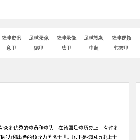
篮球资讯
足球录像
篮球录像
足球视频
篮球视频
意甲
德甲
法甲
中超
韩篮甲
众多优秀的球员和球队。在德国足球历史上，有许多
门能力和出色的领导力著名于世。以下是德国历史上十