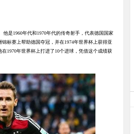
1960年代和1970年代的传奇射手，代表德国国家
欧洲锦标赛上帮助德国夺冠，并在1974年世界杯上获得亚
1970年世界杯上打进了10个进球，凭借这个成绩获