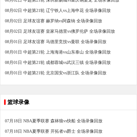
08月02日 中超第21轮 深圳新鹏城vs重庆铜梁龙 全场录像回放
08月02日 中超第21轮 辽宁铁人vs上海申花 全场录像回放
08月02日 足球友谊赛 赫罗纳vs阿森纳 全场录像回放
08月02日 足球友谊赛 皇家马德里vs佛罗伦萨 全场录像回放
08月01日 足球友谊赛 马德里竞技vs曼联 全场录像回放
08月01日 中超第21轮 上海海港vs山东泰山 全场录像回放
08月01日 中超第21轮 成都蓉城vs武汉三镇 全场录像回放
08月01日 中超第21轮 北京国安vs浙江队 全场录像回放
篮球录像
07月18日 NBA夏季联赛 森林狼vs快船 全场录像回放
07月18日 NBA夏季联赛 开拓者vs爵士 全场录像回放