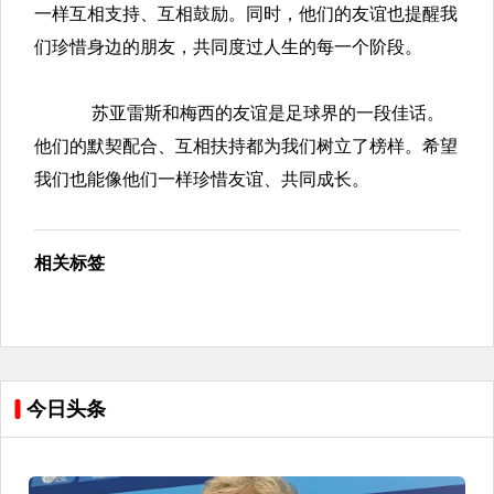
一样互相支持、互相鼓励。同时，他们的友谊也提醒我
们珍惜身边的朋友，共同度过人生的每一个阶段。
苏亚雷斯和梅西的友谊是足球界的一段佳话。
他们的默契配合、互相扶持都为我们树立了榜样。希望
我们也能像他们一样珍惜友谊、共同成长。
相关标签
今日头条